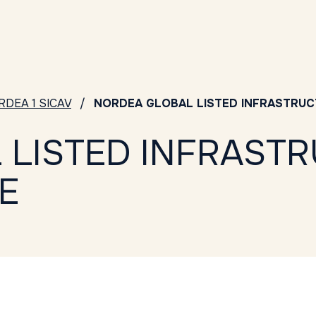
RDEA 1 SICAV
NORDEA GLOBAL LISTED INFRASTRUCT
LISTED INFRASTR
E