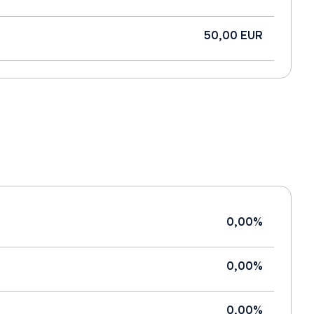
50,00 EUR
0,00%
0,00%
0,00%