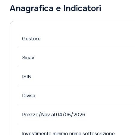
Anagrafica e Indicatori
Gestore
Sicav
ISIN
Divisa
Prezzo/Nav al 04/08/2026
Investimento minimo prima sottoscrizione