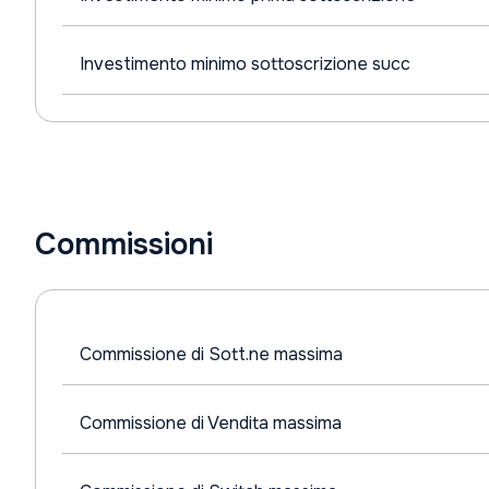
Investimento minimo sottoscrizione succ
Commissioni
Commissione di Sott.ne massima
Commissione di Vendita massima