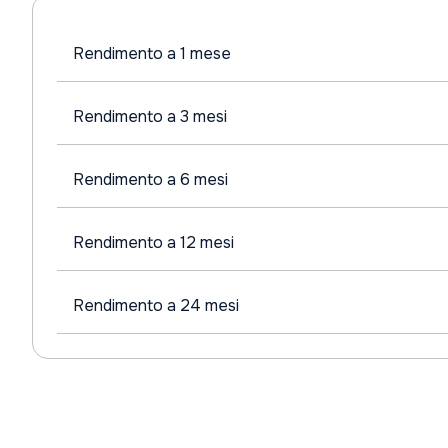
Rendimento a 1 mese
Rendimento a 3 mesi
Rendimento a 6 mesi
Rendimento a 12 mesi
Rendimento a 24 mesi