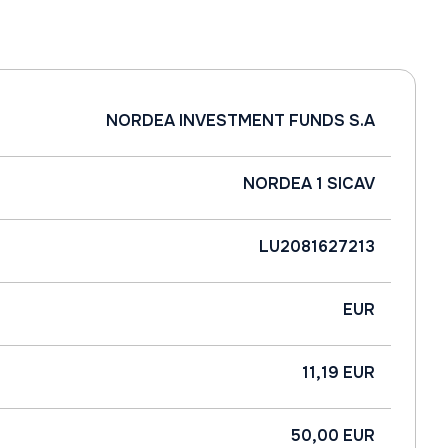
NORDEA INVESTMENT FUNDS S.A
NORDEA 1 SICAV
LU2081627213
EUR
11,19 EUR
50,00 EUR