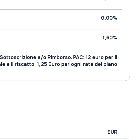
0,00%
1,60%
 Sottoscrizione e/o Rimborso. PAC: 12 euro per il
e e il riscatto; 1,25 Euro per ogni rata del piano
EUR