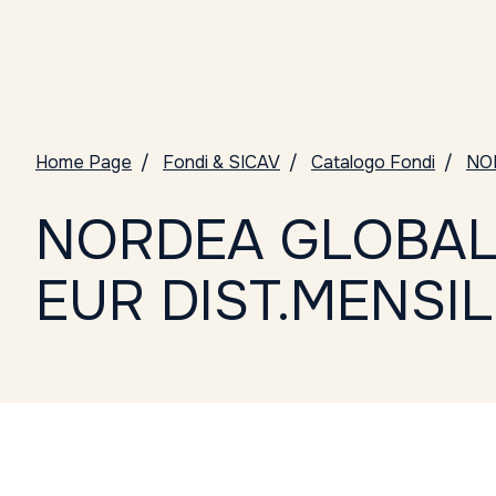
Home Page
Fondi & SICAV
Catalogo Fondi
NO
NORDEA GLOBAL 
EUR DIST.MENSIL