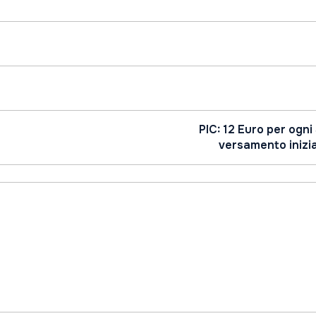
PIC: 12 Euro per ogni
versamento inizial