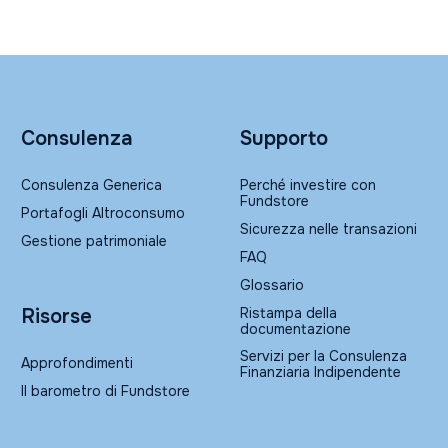
Consulenza
Supporto
Consulenza Generica
Perché investire con
Fundstore
Portafogli Altroconsumo
Sicurezza nelle transazioni
Gestione patrimoniale
FAQ
Glossario
Ristampa della
Risorse
documentazione
Servizi per la Consulenza
Approfondimenti
Finanziaria Indipendente
Il barometro di Fundstore