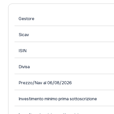
Gestore
Sicav
ISIN
Divisa
Prezzo/Nav al 06/08/2026
Investimento minimo prima sottoscrizione