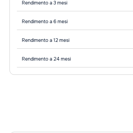
Rendimento a 3 mesi
Rendimento a 6 mesi
Rendimento a 12 mesi
Rendimento a 24 mesi