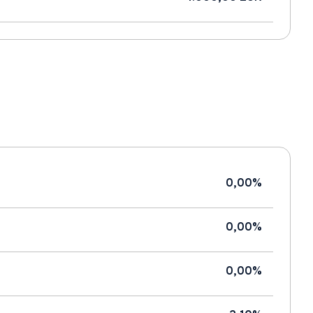
0,00%
0,00%
0,00%