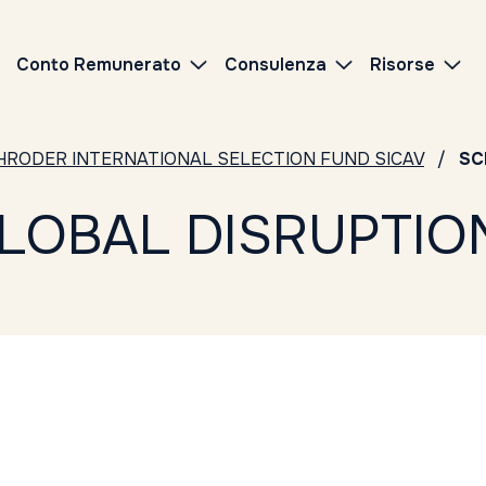
Conto Remunerato
Consulenza
Risorse
HRODER INTERNATIONAL SELECTION FUND SICAV
SC
LOBAL DISRUPTION