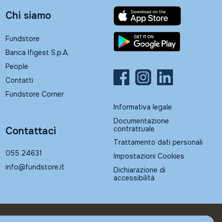
Chi siamo
Fundstore
Banca Ifigest S.p.A.
People
Contatti
Fundstore Corner
Informativa legale
Documentazione
contrattuale
Contattaci
Trattamento dati personali
055 24631
Impostazioni Cookies
info@fundstore.it
Dichiarazione di
accessibilità