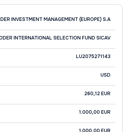
DER INVESTMENT MANAGEMENT (EUROPE) S.A
ODER INTERNATIONAL SELECTION FUND SICAV
LU2075271143
USD
260,12 EUR
1.000,00 EUR
1.000,00 EUR