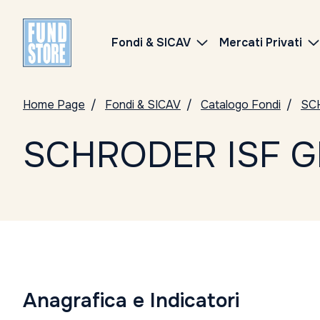
Fondi & SICAV
Mercati Privati
Home Page
Fondi & SICAV
Catalogo Fondi
SC
SCHRODER ISF G
Anagrafica e Indicatori