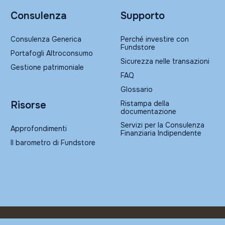
Consulenza
Supporto
Consulenza Generica
Perché investire con
Fundstore
Portafogli Altroconsumo
Sicurezza nelle transazioni
Gestione patrimoniale
FAQ
Glossario
Ristampa della
Risorse
documentazione
Servizi per la Consulenza
Approfondimenti
Finanziaria Indipendente
Il barometro di Fundstore