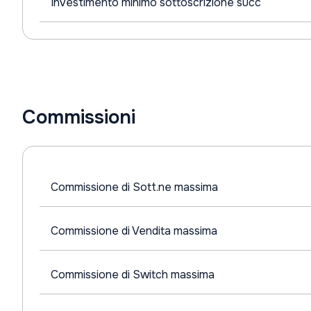
Investimento minimo sottoscrizione succ
Commissioni
Commissione di Sott.ne massima
Commissione di Vendita massima
Commissione di Switch massima