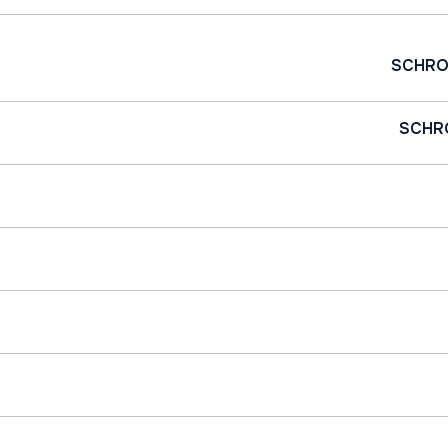
SCHRO
SCHR