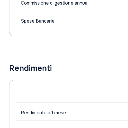
Commissione di gestione annua
Spese Bancarie
Rendimenti
Rendimento a 1 mese