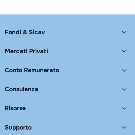
Fondi & Sicav
Mercati Privati
Conto Remunerato
Consulenza
Risorse
Supporto