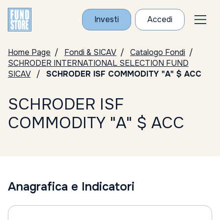
Investi
Accedi
Home Page
Fondi & SICAV
Catalogo Fondi
SCHRODER INTERNATIONAL SELECTION FUND
SICAV
SCHRODER ISF COMMODITY "A" $ ACC
SCHRODER ISF
COMMODITY "A" $ ACC
Anagrafica e Indicatori