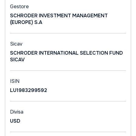
Gestore
SCHRODER INVESTMENT MANAGEMENT
(EUROPE) S.A
Sicav
SCHRODER INTERNATIONAL SELECTION FUND
SICAV
ISIN
LU1983299592
Divisa
USD