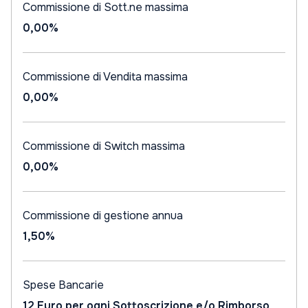
Commissione di Sott.ne massima
0,00%
Commissione di Vendita massima
0,00%
Commissione di Switch massima
0,00%
Commissione di gestione annua
1,50%
Spese Bancarie
12 Euro per ogni Sottoscrizione e/o Rimborso