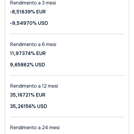
Rendimento a 3 mesi
-8,51639%
EUR
-9,54970%
USD
Rendimento a 6 mesi
11,97374%
EUR
9,65862%
USD
Rendimento a 12 mesi
35,16721%
EUR
35,26156%
USD
Rendimento a 24 mesi