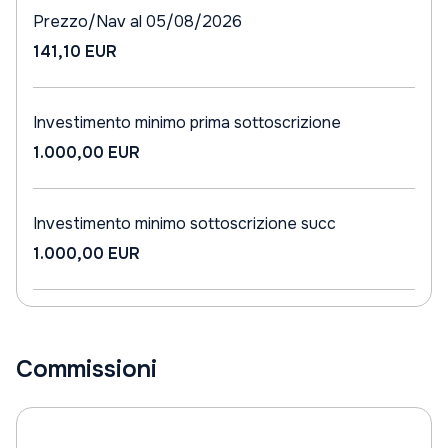
Prezzo/Nav al 05/08/2026
141,10 EUR
Investimento minimo prima sottoscrizione
1.000,00 EUR
Investimento minimo sottoscrizione succ
1.000,00 EUR
Commissioni