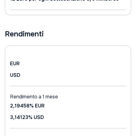
Rendimenti
EUR
USD
Rendimento a 1 mese
2,19458%
EUR
3,14123%
USD