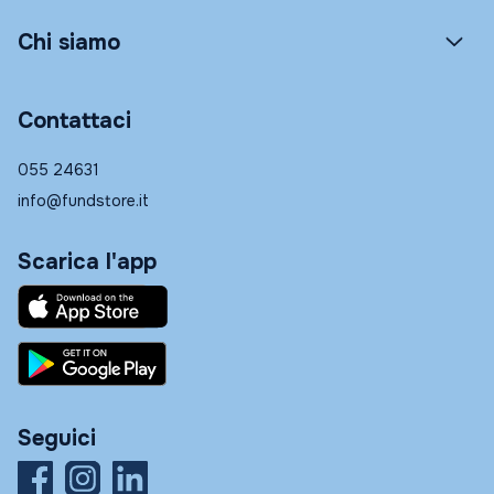
Chi siamo
Contattaci
055 24631
info@fundstore.it
Scarica l'app
Seguici