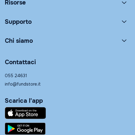
Risorse
Supporto
Chi siamo
Contattaci
055 24631
info@fundstore.it
Scarica l'app