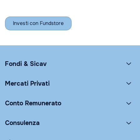
Investi con Fundstore
Fondi & Sicav
Mercati Privati
Conto Remunerato
Consulenza