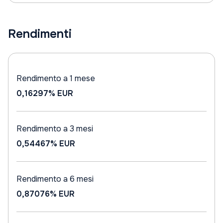
Rendimenti
Rendimento a 1 mese
0,16297%
EUR
Rendimento a 3 mesi
0,54467%
EUR
Rendimento a 6 mesi
0,87076%
EUR