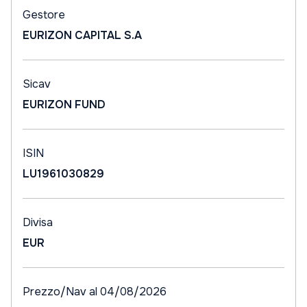
Gestore
EURIZON CAPITAL S.A
Sicav
EURIZON FUND
ISIN
LU1961030829
Divisa
EUR
Prezzo/Nav al 04/08/2026