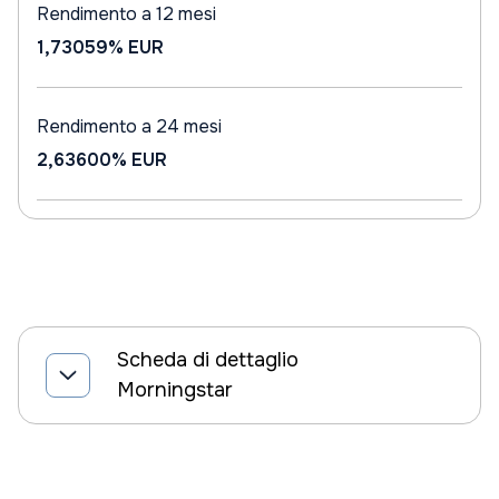
Rendimento a 12 mesi
1,73059%
EUR
Rendimento a 24 mesi
2,63600%
EUR
Scheda di dettaglio
Morningstar