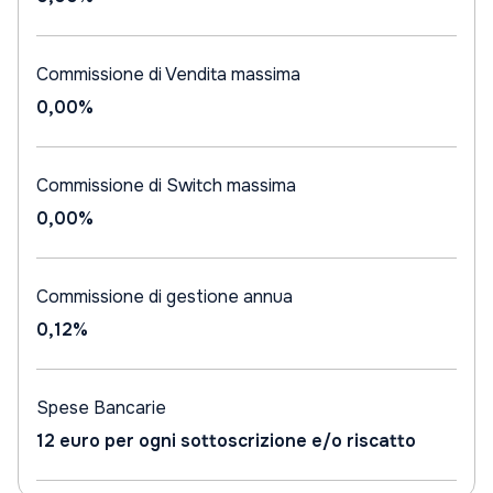
Commissione di Vendita massima
0,00%
Commissione di Switch massima
0,00%
Commissione di gestione annua
0,12%
Spese Bancarie
12 euro per ogni sottoscrizione e/o riscatto