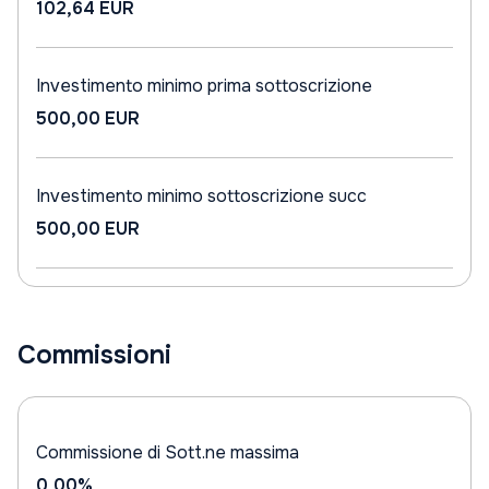
102,64 EUR
Investimento minimo prima sottoscrizione
500,00 EUR
Investimento minimo sottoscrizione succ
500,00 EUR
Commissioni
Commissione di Sott.ne massima
0,00%