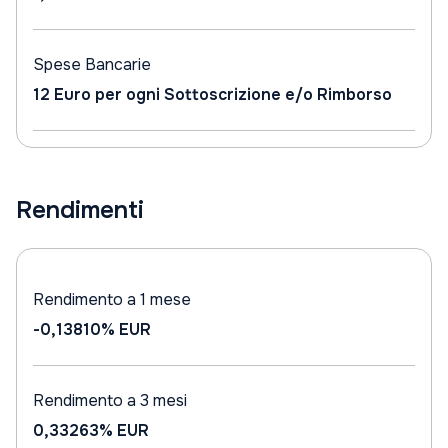
Spese Bancarie
12 Euro per ogni Sottoscrizione e/o Rimborso
Rendimenti
Rendimento a 1 mese
-0,13810%
EUR
Rendimento a 3 mesi
0,33263%
EUR