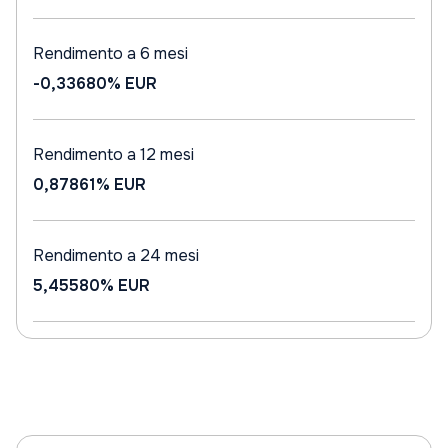
Rendimento a 6 mesi
-0,33680%
EUR
Rendimento a 12 mesi
0,87861%
EUR
Rendimento a 24 mesi
5,45580%
EUR