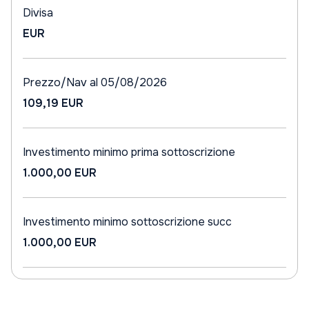
Divisa
EUR
Prezzo/Nav al 05/08/2026
109,19 EUR
Investimento minimo prima sottoscrizione
1.000,00 EUR
Investimento minimo sottoscrizione succ
1.000,00 EUR