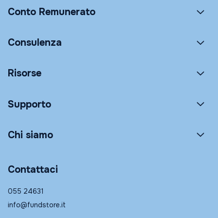
Conto Remunerato
Consulenza
Risorse
Supporto
Chi siamo
Contattaci
055 24631
info@fundstore.it