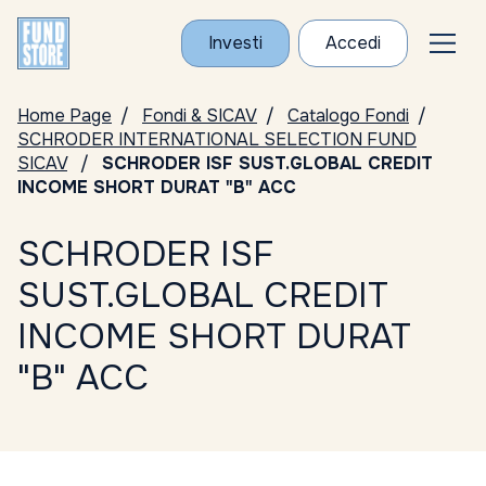
Investi
Accedi
Home Page
Fondi & SICAV
Catalogo Fondi
SCHRODER INTERNATIONAL SELECTION FUND
SICAV
SCHRODER ISF SUST.GLOBAL CREDIT
INCOME SHORT DURAT "B" ACC
SCHRODER ISF
SUST.GLOBAL CREDIT
INCOME SHORT DURAT
"B" ACC