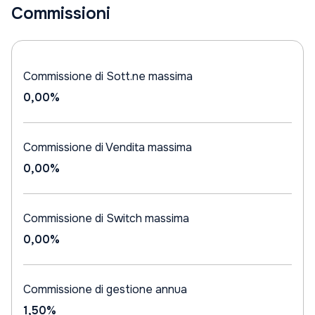
Commissioni
Commissione di Sott.ne massima
0,00%
Commissione di Vendita massima
0,00%
Commissione di Switch massima
0,00%
Commissione di gestione annua
1,50%