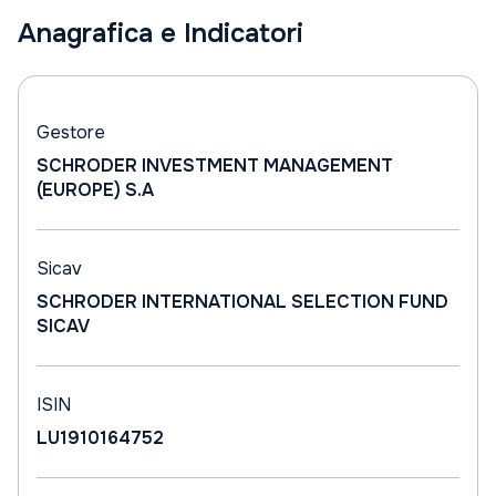
Anagrafica e Indicatori
Gestore
SCHRODER INVESTMENT MANAGEMENT
(EUROPE) S.A
Sicav
SCHRODER INTERNATIONAL SELECTION FUND
SICAV
ISIN
LU1910164752