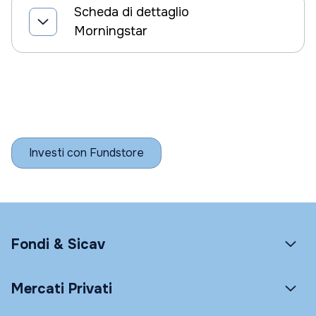
Scheda di dettaglio
Morningstar
Investi con Fundstore
Fondi & Sicav
Mercati Privati