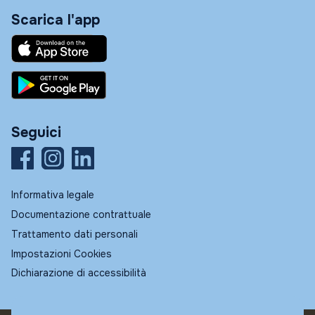
Scarica l'app
Seguici
Informativa legale
Documentazione contrattuale
Trattamento dati personali
Impostazioni Cookies
Dichiarazione di accessibilità