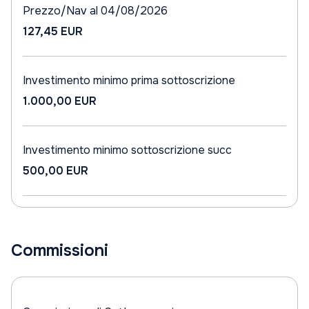
Prezzo/Nav al 04/08/2026
127,45 EUR
Investimento minimo prima sottoscrizione
1.000,00 EUR
Investimento minimo sottoscrizione succ
500,00 EUR
Commissioni