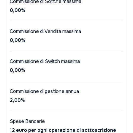
Commissione di Sott.ne massima
0,00%
Commissione di Vendita massima
0,00%
Commissione di Switch massima
0,00%
Commissione di gestione annua
2,00%
Spese Bancarie
12 euro per ogni operazione di sottoscrizione