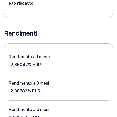
e/o riscatto
Rendimenti
Rendimento a 1 mese
-2,65047%
EUR
Rendimento a 3 mesi
-2,88783%
EUR
Rendimento a 6 mesi