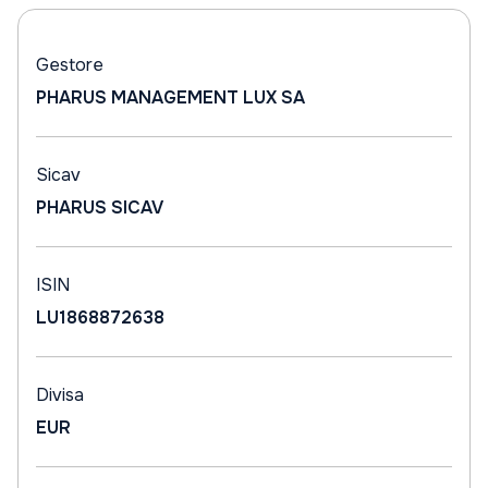
Gestore
PHARUS MANAGEMENT LUX SA
Sicav
PHARUS SICAV
ISIN
LU1868872638
Divisa
EUR