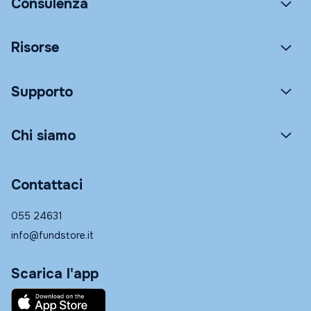
Consulenza
Risorse
Supporto
Chi siamo
Contattaci
055 24631
info@fundstore.it
Scarica l'app