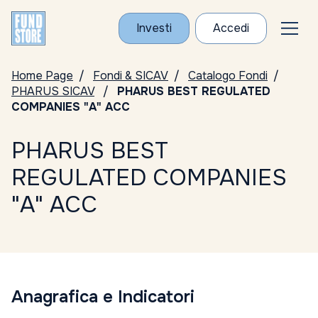
Investi
Accedi
Home Page
Fondi & SICAV
Catalogo Fondi
PHARUS SICAV
PHARUS BEST REGULATED
COMPANIES "A" ACC
PHARUS BEST
REGULATED COMPANIES
"A" ACC
Anagrafica e Indicatori