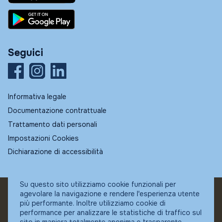
Seguici
Informativa legale
Documentazione contrattuale
Trattamento dati personali
Impostazioni Cookies
Dichiarazione di accessibilità
Su questo sito utilizziamo cookie funzionali per
agevolare la navigazione e rendere l'esperienza utente
© Fundstore
più performante. Inoltre utilizziamo cookie di
Collocatore autorizzato:
performance per analizzare le statistiche di traffico sul
Banca Ifigest SpA