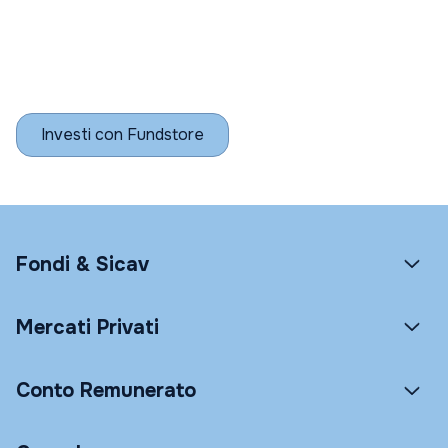
Investi con Fundstore
Fondi & Sicav
Mercati Privati
Conto Remunerato