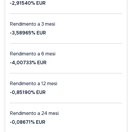
-2,91540%
EUR
Rendimento a 3 mesi
-3,58965%
EUR
Rendimento a 6 mesi
-4,00733%
EUR
Rendimento a 12 mesi
-0,85190%
EUR
Rendimento a 24 mesi
-0,08671%
EUR