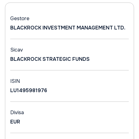
Gestore
BLACKROCK INVESTMENT MANAGEMENT LTD.
Sicav
BLACKROCK STRATEGIC FUNDS
ISIN
LU1495981976
Divisa
EUR