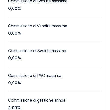
Commissione di Sott.ne massima
0,00%
Commissione di Vendita massima
0,00%
Commissione di Switch massima
0,00%
Commissione di PAC massima
0,00%
Commissione di gestione annua
2,00%