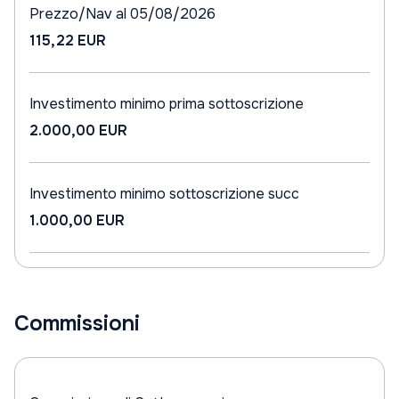
Prezzo/Nav al 05/08/2026
115,22 EUR
Investimento minimo prima sottoscrizione
2.000,00 EUR
Investimento minimo sottoscrizione succ
1.000,00 EUR
Commissioni