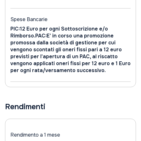
Spese Bancarie
PIC:12 Euro per ogni Sottoscrizione e/o
Rimborso.PAC:E' in corso una promozione
promossa dalla società di gestione per cui
vengono scontati gli oneri fissi pari a 12 euro
previsti per l'apertura di un PAC, al riscatto
vengono applicati oneri fissi per 12 euro e 1 Euro
per ogni rata/versamento successivo.
Rendimenti
Rendimento a 1 mese