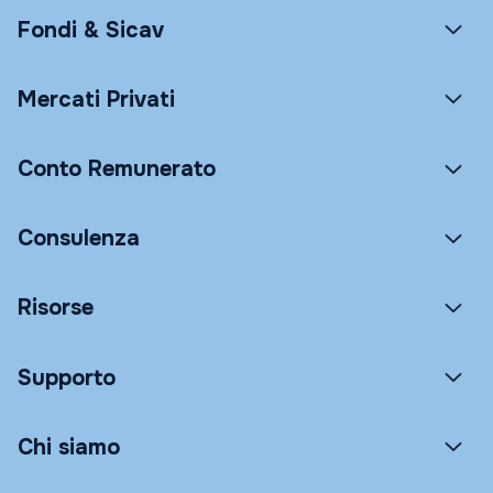
Fondi & Sicav
Mercati Privati
Conto Remunerato
Consulenza
Risorse
Supporto
Chi siamo