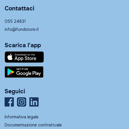
Contattaci
055 24631
info@fundstore.it
Scarica l'app
Seguici
Informativa legale
Documentazione contrattuale