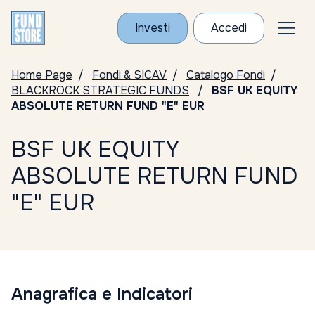
Investi
Accedi
Home Page
Fondi & SICAV
Catalogo Fondi
BLACKROCK STRATEGIC FUNDS
BSF UK EQUITY
ABSOLUTE RETURN FUND "E" EUR
BSF UK EQUITY
ABSOLUTE RETURN FUND
"E" EUR
Anagrafica e Indicatori