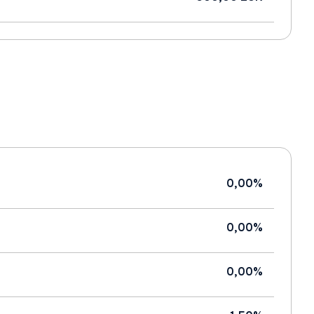
0,00%
0,00%
0,00%