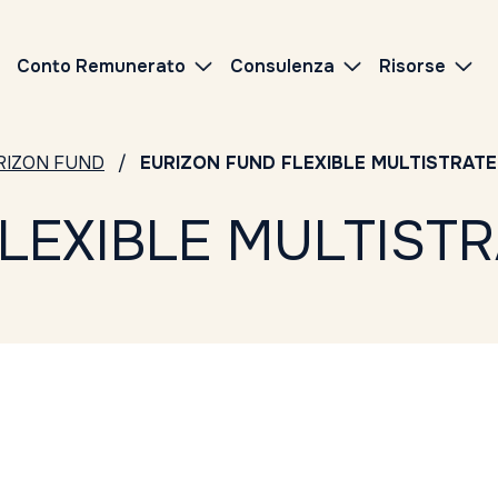
Conto Remunerato
Consulenza
Risorse
RIZON FUND
EURIZON FUND FLEXIBLE MULTISTRATE
LEXIBLE MULTISTR