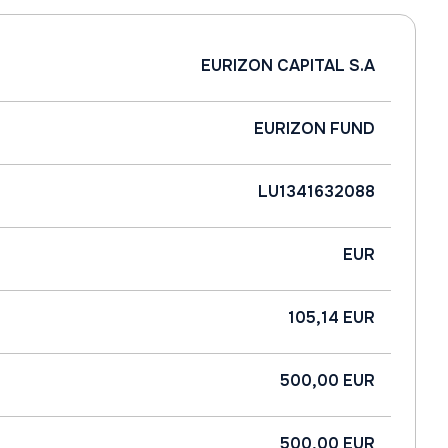
EURIZON CAPITAL S.A
EURIZON FUND
LU1341632088
EUR
105,14 EUR
500,00 EUR
500,00 EUR