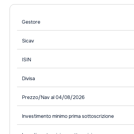
Gestore
Sicav
ISIN
Divisa
Prezzo/Nav al 04/08/2026
Investimento minimo prima sottoscrizione