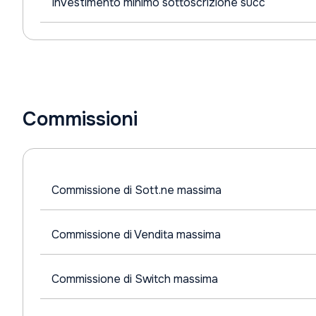
Investimento minimo sottoscrizione succ
Commissioni
Commissione di Sott.ne massima
Commissione di Vendita massima
Commissione di Switch massima