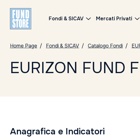
Fondi & SICAV
Mercati Privati
Home Page
Fondi & SICAV
Catalogo Fondi
EU
EURIZON FUND F
Anagrafica e Indicatori