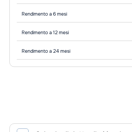
Rendimento a 6 mesi
Rendimento a 12 mesi
Rendimento a 24 mesi