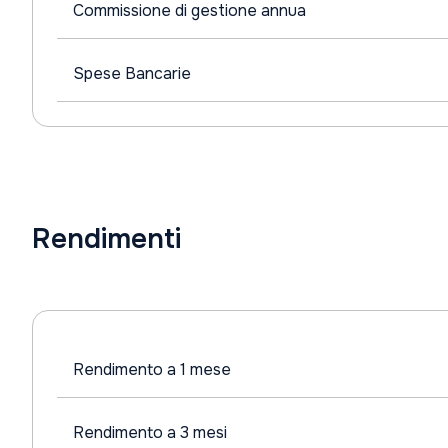
Commissione di gestione annua
Spese Bancarie
Rendimenti
Rendimento a 1 mese
Rendimento a 3 mesi