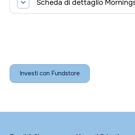
Scheda di dettaglio Morning
Investi con Fundstore