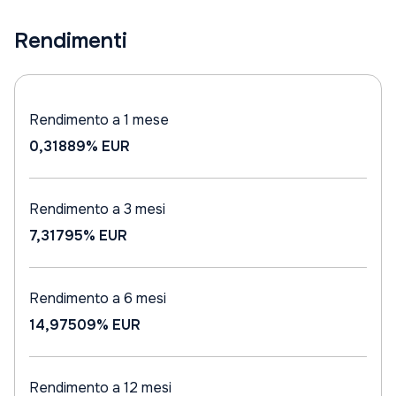
Rendimenti
Rendimento a 1 mese
0,31889%
EUR
Rendimento a 3 mesi
7,31795%
EUR
Rendimento a 6 mesi
14,97509%
EUR
Rendimento a 12 mesi