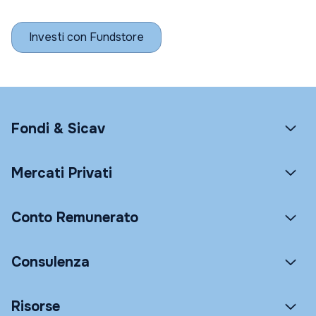
Investi con Fundstore
Fondi & Sicav
Mercati Privati
Conto Remunerato
Consulenza
Risorse