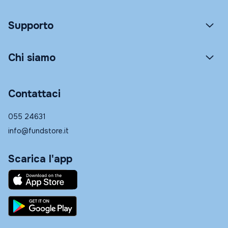
Supporto
Chi siamo
Contattaci
055 24631
info@fundstore.it
Scarica l'app