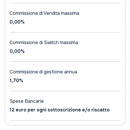
Commissione di Vendita massima
0,00%
Commissione di Switch massima
0,00%
Commissione di gestione annua
1,70%
Spese Bancarie
12 euro per ogni sottoscrizione e/o riscatto