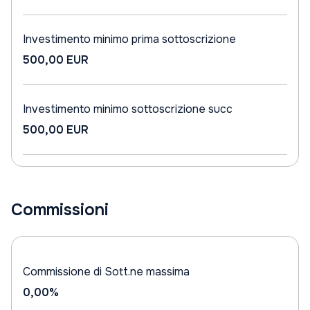
Investimento minimo prima sottoscrizione
500,00 EUR
Investimento minimo sottoscrizione succ
500,00 EUR
Commissioni
Commissione di Sott.ne massima
0,00%