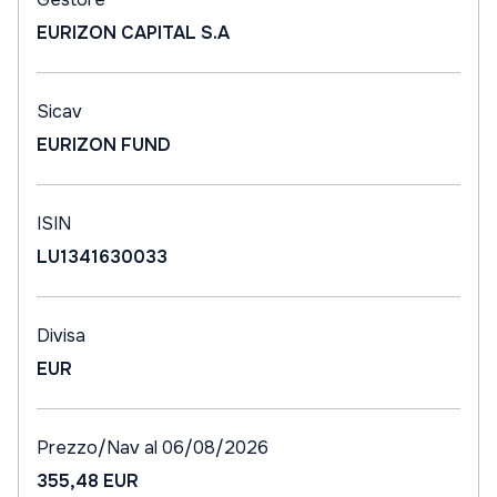
EURIZON CAPITAL S.A
Sicav
EURIZON FUND
ISIN
LU1341630033
Divisa
EUR
Prezzo/Nav al 06/08/2026
355,48 EUR