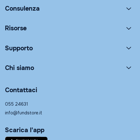
Consulenza
Risorse
Supporto
Chi siamo
Contattaci
055 24631
info@fundstore.it
Scarica l'app