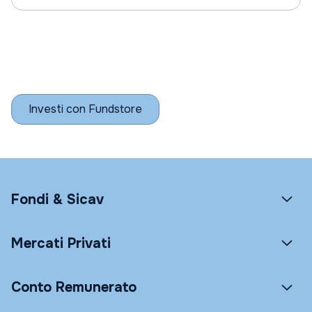
Investi con Fundstore
Fondi & Sicav
Mercati Privati
Conto Remunerato