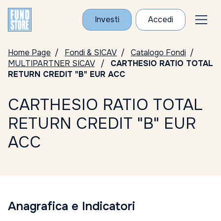
Investi
Accedi
Home Page
Fondi & SICAV
Catalogo Fondi
MULTIPARTNER SICAV
CARTHESIO RATIO TOTAL
RETURN CREDIT "B" EUR ACC
CARTHESIO RATIO TOTAL
RETURN CREDIT "B" EUR
ACC
Anagrafica e Indicatori