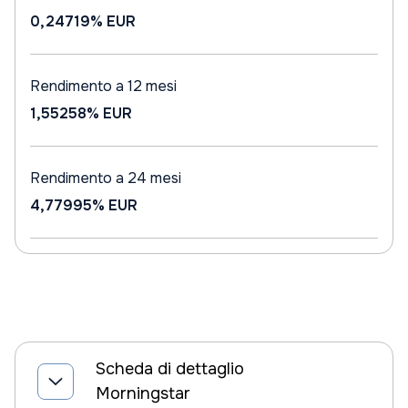
0,24719%
EUR
Rendimento a 12 mesi
1,55258%
EUR
Rendimento a 24 mesi
4,77995%
EUR
Scheda di dettaglio
Morningstar