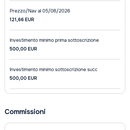
Prezzo/Nav al 05/08/2026
121,66 EUR
Investimento minimo prima sottoscrizione
500,00 EUR
Investimento minimo sottoscrizione succ
500,00 EUR
Commissioni