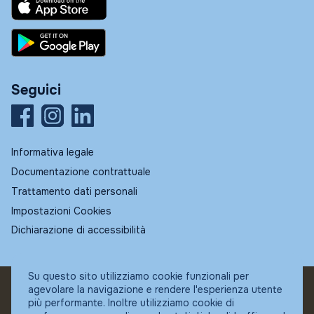
Seguici
Informativa legale
Documentazione contrattuale
Trattamento dati personali
Impostazioni Cookies
Dichiarazione di accessibilità
Su questo sito utilizziamo cookie funzionali per
agevolare la navigazione e rendere l'esperienza utente
© Fundstore
più performante. Inoltre utilizziamo cookie di
Collocatore autorizzato: