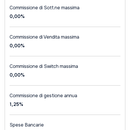
Commissione di Sott.ne massima
0,00%
Commissione di Vendita massima
0,00%
Commissione di Switch massima
0,00%
Commissione di gestione annua
1,25%
Spese Bancarie