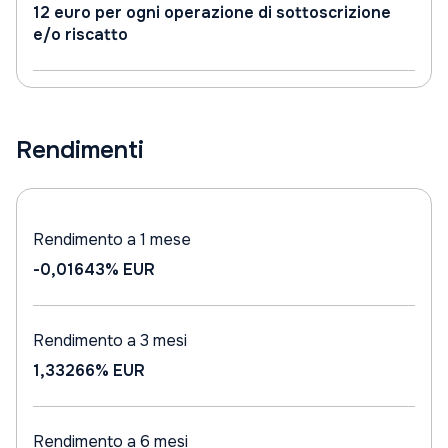
12 euro per ogni operazione di sottoscrizione
e/o riscatto
Rendimenti
Rendimento a 1 mese
-0,01643%
EUR
Rendimento a 3 mesi
1,33266%
EUR
Rendimento a 6 mesi