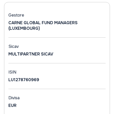
Gestore
CARNE GLOBAL FUND MANAGERS
(LUXEMBOURG)
Sicav
MULTIPARTNER SICAV
ISIN
LU1278760969
Divisa
EUR