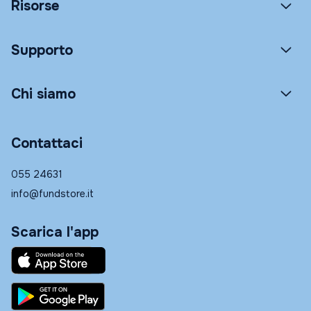
Risorse
Supporto
Chi siamo
Contattaci
055 24631
info@fundstore.it
Scarica l'app