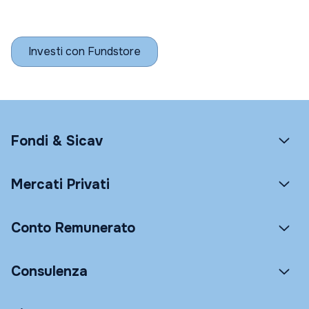
Investi con Fundstore
Fondi & Sicav
Mercati Privati
Conto Remunerato
Consulenza