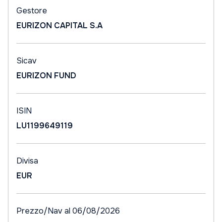
Gestore
EURIZON CAPITAL S.A
Sicav
EURIZON FUND
ISIN
LU1199649119
Divisa
EUR
Prezzo/Nav al 06/08/2026