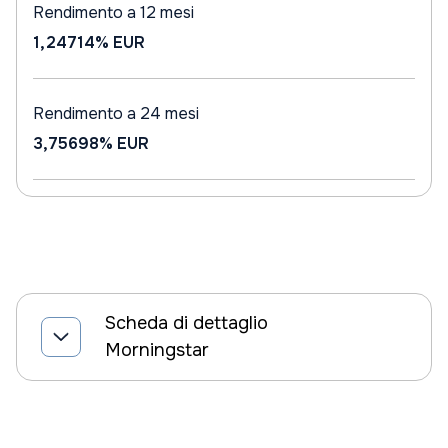
Rendimento a 12 mesi
1,24714%
EUR
Rendimento a 24 mesi
3,75698%
EUR
Scheda di dettaglio
Morningstar