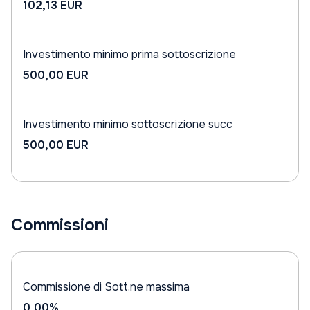
102,13 EUR
Investimento minimo prima sottoscrizione
500,00 EUR
Investimento minimo sottoscrizione succ
500,00 EUR
Commissioni
Commissione di Sott.ne massima
0,00%