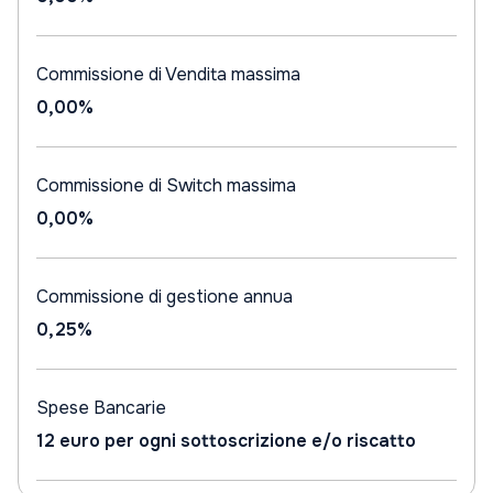
Commissione di Vendita massima
0,00%
Commissione di Switch massima
0,00%
Commissione di gestione annua
0,25%
Spese Bancarie
12 euro per ogni sottoscrizione e/o riscatto