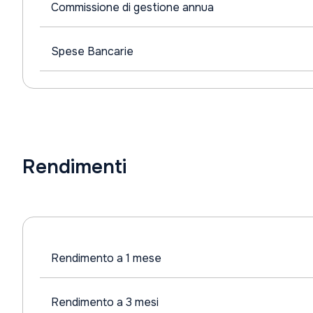
Commissione di gestione annua
Spese Bancarie
Rendimenti
Rendimento a 1 mese
Rendimento a 3 mesi