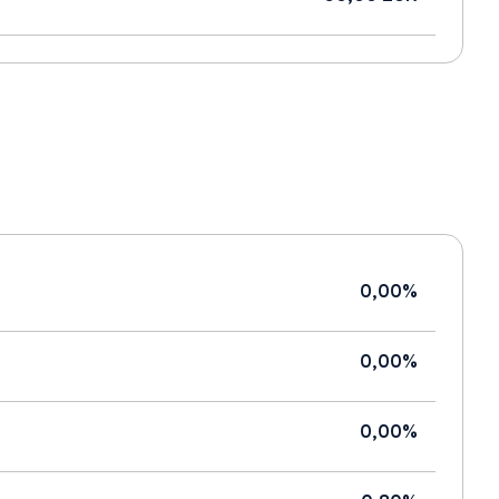
0,00%
0,00%
0,00%