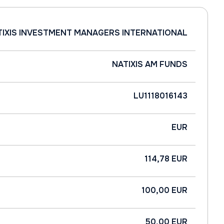
TIXIS INVESTMENT MANAGERS INTERNATIONAL
NATIXIS AM FUNDS
LU1118016143
EUR
114,78 EUR
100,00 EUR
50,00 EUR