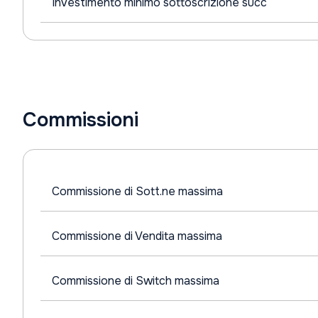
Investimento minimo sottoscrizione succ
Commissioni
Commissione di Sott.ne massima
Commissione di Vendita massima
Commissione di Switch massima