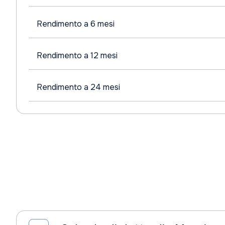
Rendimento a 6 mesi
Rendimento a 12 mesi
Rendimento a 24 mesi