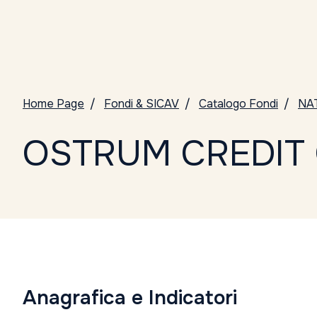
Home Page
Fondi & SICAV
Catalogo Fondi
NA
OSTRUM CREDIT 
Anagrafica e Indicatori