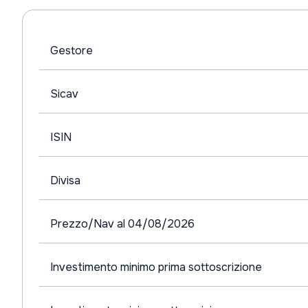
Gestore
Sicav
ISIN
Divisa
Prezzo/Nav al 04/08/2026
Investimento minimo prima sottoscrizione