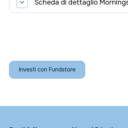
Scheda di dettaglio Morning
Investi con Fundstore