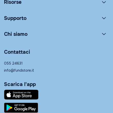
Risorse
Supporto
Chi siamo
Contattaci
055 24631
info@fundstore.it
Scarica l'app