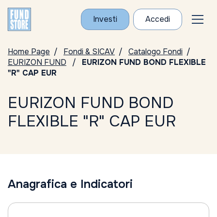
Investi
Accedi
Home Page
Fondi & SICAV
Catalogo Fondi
EURIZON FUND
EURIZON FUND BOND FLEXIBLE
"R" CAP EUR
EURIZON FUND BOND
FLEXIBLE "R" CAP EUR
Anagrafica e Indicatori