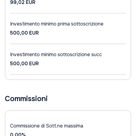
99,02 EUR
Investimento minimo prima sottoscrizione
500,00 EUR
Investimento minimo sottoscrizione succ
500,00 EUR
Commissioni
Commissione di Sott.ne massima
0,00%