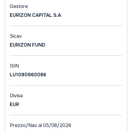
Gestore
EURIZON CAPITAL S.A
Sicav
EURIZON FUND
ISIN
LU1090960086
Divisa
EUR
Prezzo/Nav al 05/08/2026