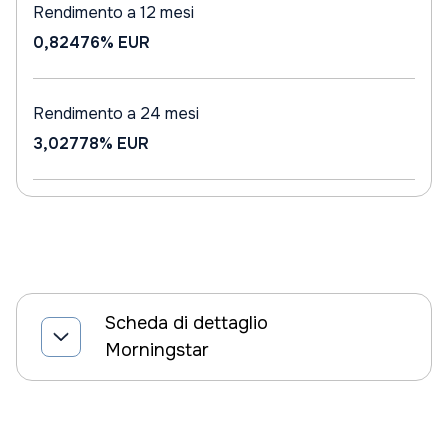
Rendimento a 12 mesi
0,82476%
EUR
Rendimento a 24 mesi
3,02778%
EUR
Scheda di dettaglio
Morningstar