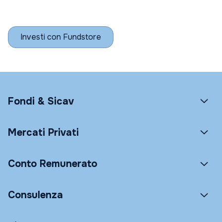
Investi con Fundstore
Fondi & Sicav
Mercati Privati
Conto Remunerato
Consulenza