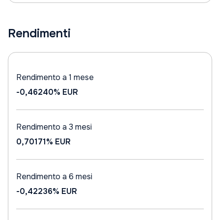
Rendimenti
Rendimento a 1 mese
-0,46240%
EUR
Rendimento a 3 mesi
0,70171%
EUR
Rendimento a 6 mesi
-0,42236%
EUR