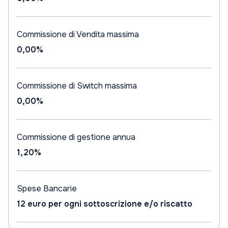
Commissione di Vendita massima
0,00%
Commissione di Switch massima
0,00%
Commissione di gestione annua
1,20%
Spese Bancarie
12 euro per ogni sottoscrizione e/o riscatto