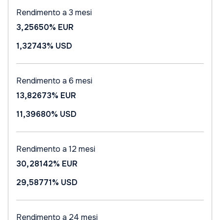
Rendimento a 3 mesi
3,25650%
EUR
1,32743%
USD
Rendimento a 6 mesi
13,82673%
EUR
11,39680%
USD
Rendimento a 12 mesi
30,28142%
EUR
29,58771%
USD
Rendimento a 24 mesi