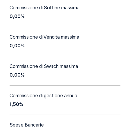
Commissione di Sott.ne massima
0,00%
Commissione di Vendita massima
0,00%
Commissione di Switch massima
0,00%
Commissione di gestione annua
1,50%
Spese Bancarie