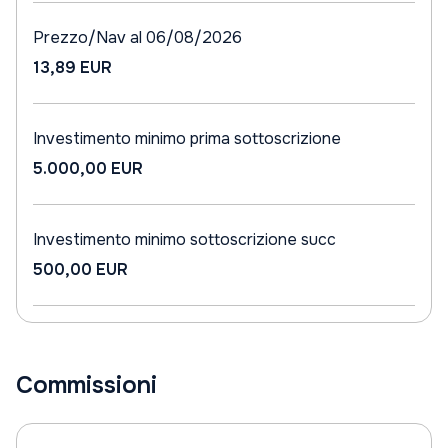
Prezzo/Nav al 06/08/2026
13,89 EUR
Investimento minimo prima sottoscrizione
5.000,00 EUR
Investimento minimo sottoscrizione succ
500,00 EUR
Commissioni