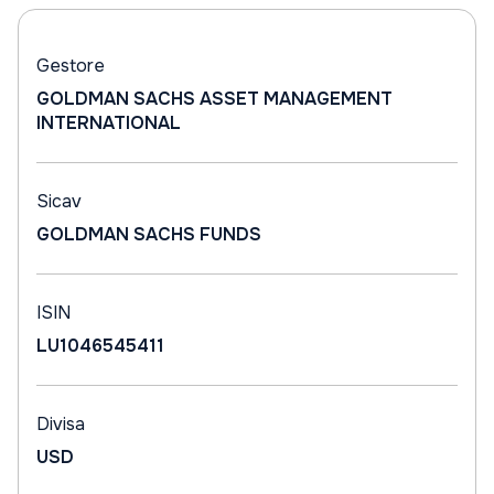
Gestore
GOLDMAN SACHS ASSET MANAGEMENT
INTERNATIONAL
Sicav
GOLDMAN SACHS FUNDS
ISIN
LU1046545411
Divisa
USD