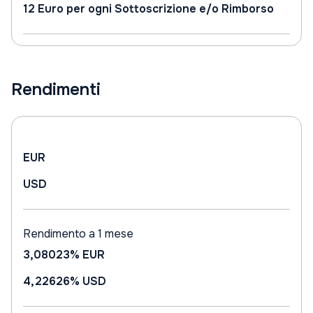
12 Euro per ogni Sottoscrizione e/o Rimborso
Rendimenti
EUR
USD
Rendimento a 1 mese
3,08023%
EUR
4,22626%
USD