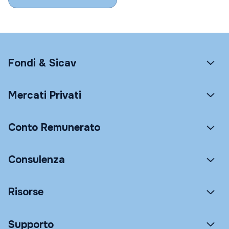
Fondi & Sicav
Mercati Privati
Conto Remunerato
Consulenza
Risorse
Supporto