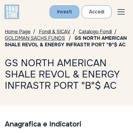
Investi
Accedi
Home Page
Fondi & SICAV
Catalogo Fondi
GOLDMAN SACHS FUNDS
GS NORTH AMERICAN
SHALE REVOL & ENERGY INFRASTR PORT "B"$ AC
GS NORTH AMERICAN
SHALE REVOL & ENERGY
INFRASTR PORT "B"$ AC
Anagrafica e Indicatori