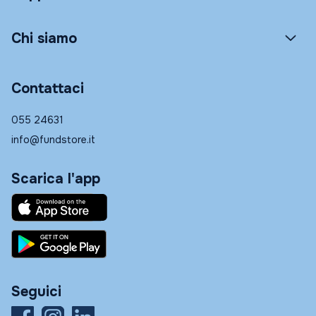
Chi siamo
Contattaci
055 24631
info@fundstore.it
Scarica l'app
Seguici