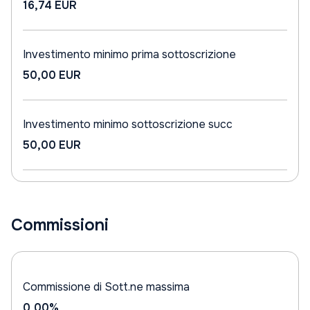
16,74 EUR
Investimento minimo prima sottoscrizione
50,00 EUR
Investimento minimo sottoscrizione succ
50,00 EUR
Commissioni
Commissione di Sott.ne massima
0,00%