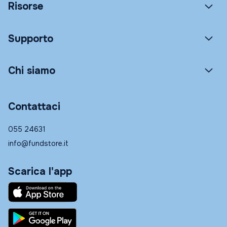
Risorse
Supporto
Chi siamo
Contattaci
055 24631
info@fundstore.it
Scarica l'app