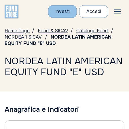
Investi
Accedi
Home Page
Fondi & SICAV
Catalogo Fondi
NORDEA 1 SICAV
NORDEA LATIN AMERICAN
EQUITY FUND "E" USD
NORDEA LATIN AMERICAN
EQUITY FUND "E" USD
Anagrafica e Indicatori