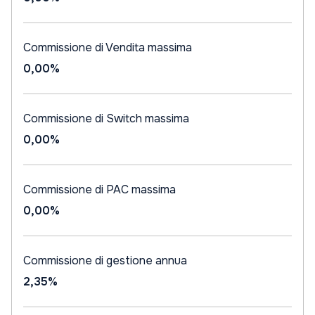
Commissione di Vendita massima
0,00%
Commissione di Switch massima
0,00%
Commissione di PAC massima
0,00%
Commissione di gestione annua
2,35%