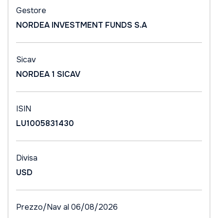
Gestore
NORDEA INVESTMENT FUNDS S.A
Sicav
NORDEA 1 SICAV
ISIN
LU1005831430
Divisa
USD
Prezzo/Nav al 06/08/2026