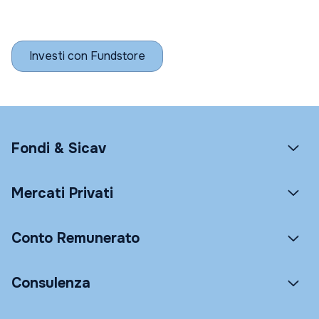
Investi con Fundstore
Fondi & Sicav
Mercati Privati
Conto Remunerato
Consulenza