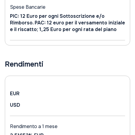
Spese Bancarie
PIC: 12 Euro per ogni Sottoscrizione e/o
Rimborso. PAC: 12 euro per il versamento iniziale
e il riscatto; 1,25 Euro per ogni rata del piano
Rendimenti
EUR
USD
Rendimento a 1 mese