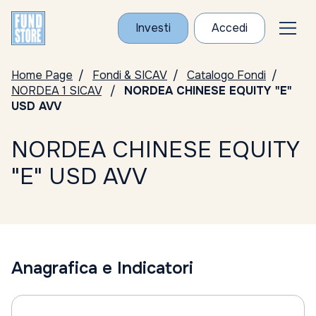
Investi
Accedi
Home Page
Fondi & SICAV
Catalogo Fondi
NORDEA 1 SICAV
NORDEA CHINESE EQUITY "E"
USD AVV
NORDEA CHINESE EQUITY
"E" USD AVV
Anagrafica e Indicatori