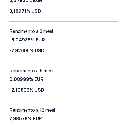
2,27822%
EUR
3,18971%
USD
Rendimento a 3 mesi
-6,04985%
EUR
-7,92606%
USD
Rendimento a 6 mesi
0,08999%
EUR
-2,10893%
USD
Rendimento a 12 mesi
7,98579%
EUR