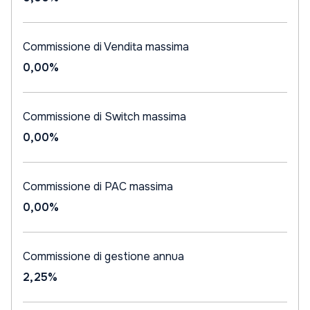
Commissione di Vendita massima
0,00%
Commissione di Switch massima
0,00%
Commissione di PAC massima
0,00%
Commissione di gestione annua
2,25%