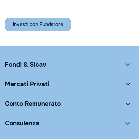
Investi con Fundstore
Fondi & Sicav
Mercati Privati
Conto Remunerato
Consulenza