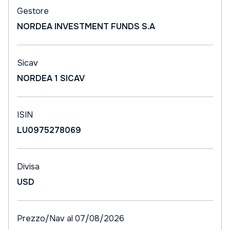
Gestore
NORDEA INVESTMENT FUNDS S.A
Sicav
NORDEA 1 SICAV
ISIN
LU0975278069
Divisa
USD
Prezzo/Nav al 07/08/2026