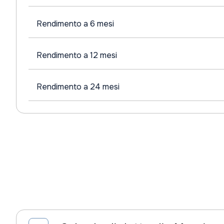
Rendimento a 6 mesi
Rendimento a 12 mesi
Rendimento a 24 mesi