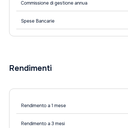
Commissione di gestione annua
Spese Bancarie
Rendimenti
Rendimento a 1 mese
Rendimento a 3 mesi