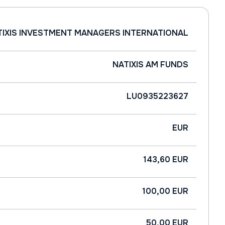
TIXIS INVESTMENT MANAGERS INTERNATIONAL
NATIXIS AM FUNDS
LU0935223627
EUR
143,60 EUR
100,00 EUR
50,00 EUR