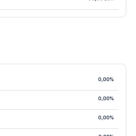
0,00%
0,00%
0,00%