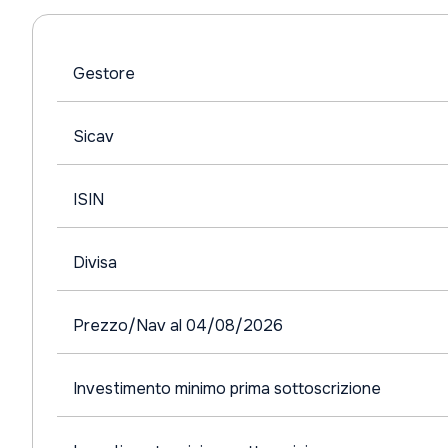
Gestore
Sicav
ISIN
Divisa
Prezzo/Nav al 04/08/2026
Investimento minimo prima sottoscrizione