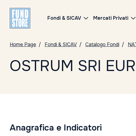
Fondi & SICAV
Mercati Privati
Home Page
Fondi & SICAV
Catalogo Fondi
NA
OSTRUM SRI EU
Anagrafica e Indicatori