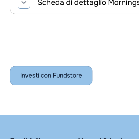
Scheda di dettaglio Morning
Investi con Fundstore