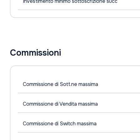
Investimento minimo sottoscrizione succ
Commissioni
Commissione di Sott.ne massima
Commissione di Vendita massima
Commissione di Switch massima