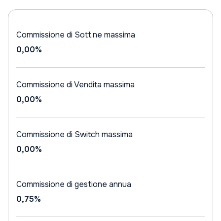
Commissione di Sott.ne massima
0,00%
Commissione di Vendita massima
0,00%
Commissione di Switch massima
0,00%
Commissione di gestione annua
0,75%