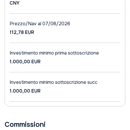
CNY
Prezzo/Nav al 07/08/2026
112,78 EUR
Investimento minimo prima sottoscrizione
1.000,00 EUR
Investimento minimo sottoscrizione succ
1.000,00 EUR
Commissioni