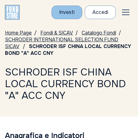
Investi
Accedi
Home Page
Fondi & SICAV
Catalogo Fondi
SCHRODER INTERNATIONAL SELECTION FUND
SICAV
SCHRODER ISF CHINA LOCAL CURRENCY
BOND "A" ACC CNY
SCHRODER ISF CHINA
LOCAL CURRENCY BOND
"A" ACC CNY
Anagrafica e Indicatori