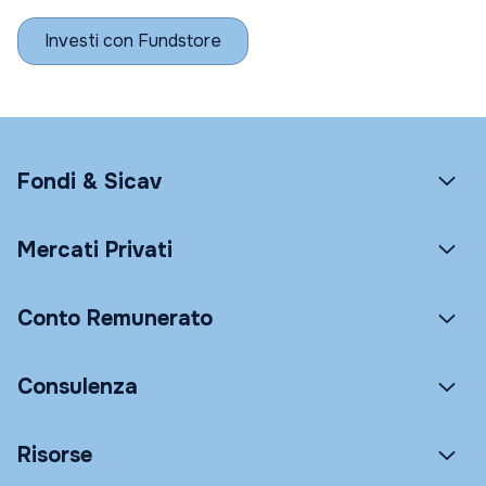
Investi con Fundstore
Fondi & Sicav
Mercati Privati
Conto Remunerato
Consulenza
Risorse