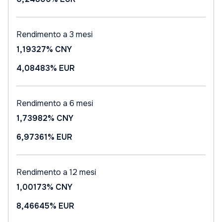
Rendimento a 3 mesi
1,19327%
CNY
4,08483%
EUR
Rendimento a 6 mesi
1,73982%
CNY
6,97361%
EUR
Rendimento a 12 mesi
1,00173%
CNY
8,46645%
EUR