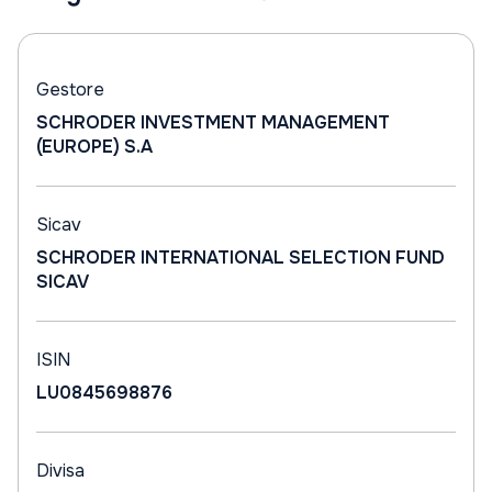
Gestore
SCHRODER INVESTMENT MANAGEMENT
(EUROPE) S.A
Sicav
SCHRODER INTERNATIONAL SELECTION FUND
SICAV
ISIN
LU0845698876
Divisa