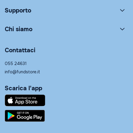
Supporto
Chi siamo
Contattaci
055 24631
info@fundstore.it
Scarica l'app