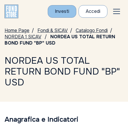
Investi
Accedi
Home Page
Fondi & SICAV
Catalogo Fondi
NORDEA 1 SICAV
NORDEA US TOTAL RETURN
BOND FUND "BP" USD
NORDEA US TOTAL
RETURN BOND FUND "BP"
USD
Anagrafica e Indicatori