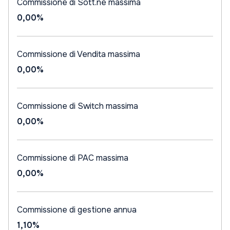
Commissione di Sott.ne massima
0,00%
Commissione di Vendita massima
0,00%
Commissione di Switch massima
0,00%
Commissione di PAC massima
0,00%
Commissione di gestione annua
1,10%