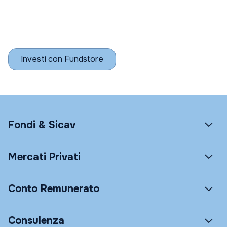
Investi con Fundstore
Fondi & Sicav
Mercati Privati
Conto Remunerato
Consulenza