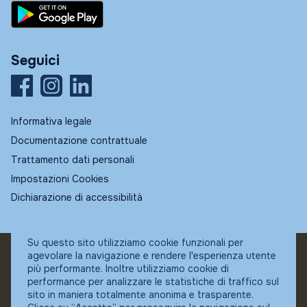
Seguici
Informativa legale
Documentazione contrattuale
Trattamento dati personali
Impostazioni Cookies
Dichiarazione di accessibilità
Su questo sito utilizziamo cookie funzionali per
agevolare la navigazione e rendere l'esperienza utente
© Fundstore
più performante. Inoltre utilizziamo cookie di
Collocatore autorizzato:
performance per analizzare le statistiche di traffico sul
Banca Ifigest SpA
sito in maniera totalmente anonima e trasparente.
P.Iva: 04337180485