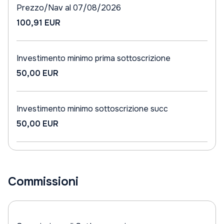
Prezzo/Nav al 07/08/2026
100,91 EUR
Investimento minimo prima sottoscrizione
50,00 EUR
Investimento minimo sottoscrizione succ
50,00 EUR
Commissioni