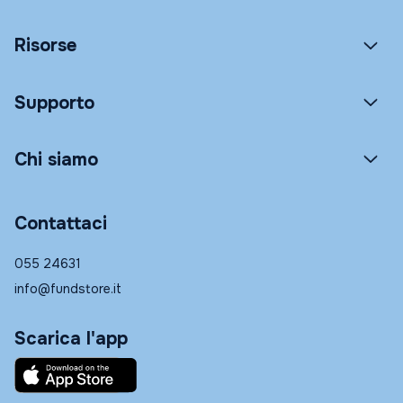
Risorse
Supporto
Chi siamo
Contattaci
055 24631
info@fundstore.it
Scarica l'app