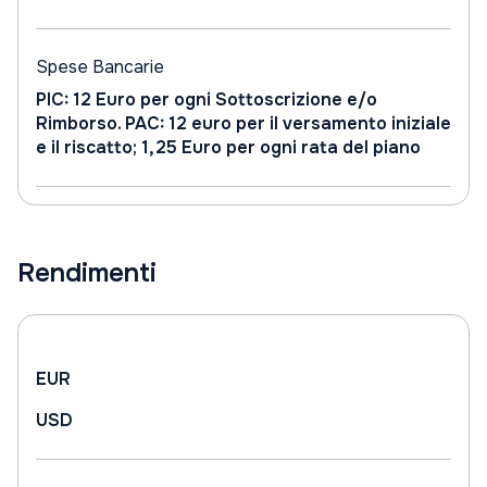
Spese Bancarie
PIC: 12 Euro per ogni Sottoscrizione e/o
Rimborso. PAC: 12 euro per il versamento iniziale
e il riscatto; 1,25 Euro per ogni rata del piano
Rendimenti
EUR
USD