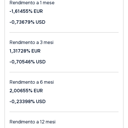
Rendimento a 1 mese
-1,61455%
EUR
-0,73679%
USD
Rendimento a 3 mesi
1,31728%
EUR
-0,70546%
USD
Rendimento a 6 mesi
2,00655%
EUR
-0,23398%
USD
Rendimento a 12 mesi