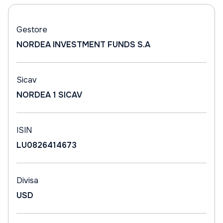
Gestore
NORDEA INVESTMENT FUNDS S.A
Sicav
NORDEA 1 SICAV
ISIN
LU0826414673
Divisa
USD