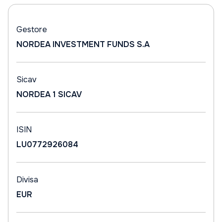
Gestore
NORDEA INVESTMENT FUNDS S.A
Sicav
NORDEA 1 SICAV
ISIN
LU0772926084
Divisa
EUR