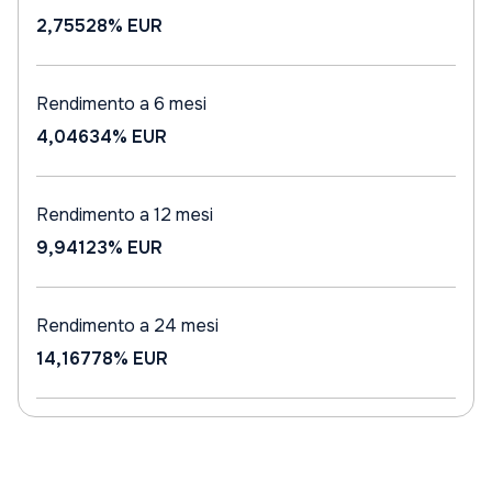
2,75528%
EUR
Rendimento a 6 mesi
4,04634%
EUR
Rendimento a 12 mesi
9,94123%
EUR
Rendimento a 24 mesi
14,16778%
EUR