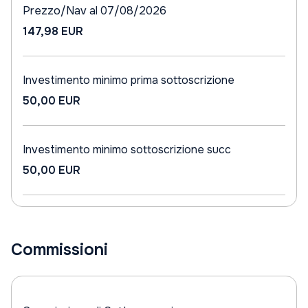
Prezzo/Nav al 07/08/2026
147,98 EUR
Investimento minimo prima sottoscrizione
50,00 EUR
Investimento minimo sottoscrizione succ
50,00 EUR
Commissioni