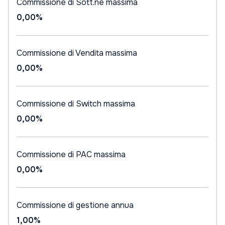
Commissione di Sott.ne massima
0,00%
Commissione di Vendita massima
0,00%
Commissione di Switch massima
0,00%
Commissione di PAC massima
0,00%
Commissione di gestione annua
1,00%