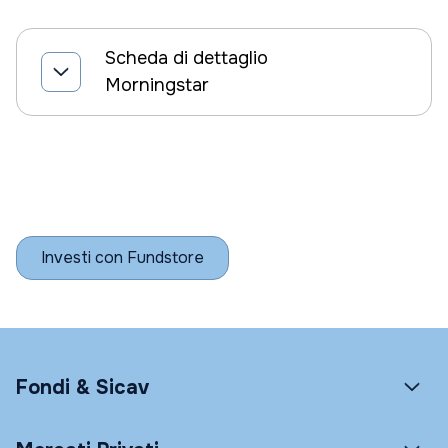
Scheda di dettaglio
Morningstar
Investi con Fundstore
Fondi & Sicav