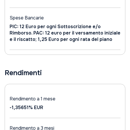
Spese Bancarie
PIC: 12 Euro per ogni Sottoscrizione e/o
Rimborso. PAC: 12 euro per il versamento iniziale
e il riscatto; 1,25 Euro per ogni rata del piano
Rendimenti
Rendimento a 1 mese
-1,35651%
EUR
Rendimento a 3 mesi