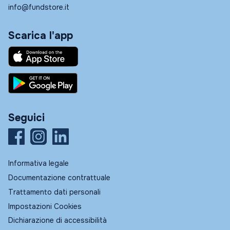
info@fundstore.it
Scarica l'app
Seguici
Informativa legale
Documentazione contrattuale
Trattamento dati personali
Impostazioni Cookies
Dichiarazione di accessibilità