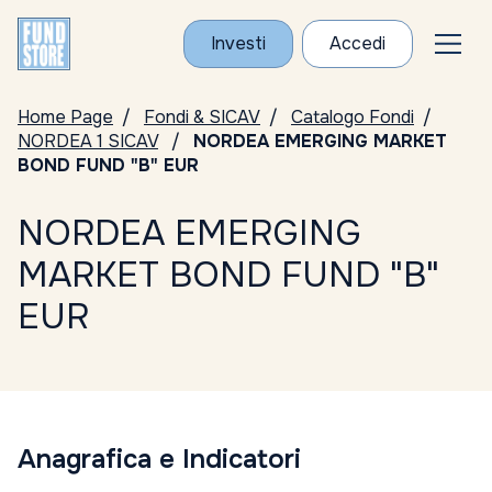
Investi
Accedi
Home Page
Fondi & SICAV
Catalogo Fondi
NORDEA 1 SICAV
NORDEA EMERGING MARKET
BOND FUND "B" EUR
NORDEA EMERGING
MARKET BOND FUND "B"
EUR
Anagrafica e Indicatori