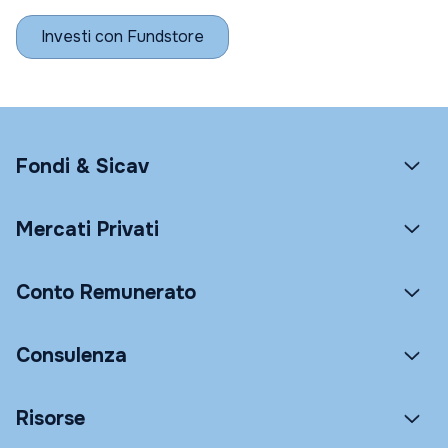
Investi con Fundstore
Fondi & Sicav
Mercati Privati
Conto Remunerato
Consulenza
Risorse