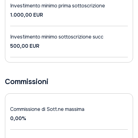
Investimento minimo prima sottoscrizione
1.000,00 EUR
Investimento minimo sottoscrizione succ
500,00 EUR
Commissioni
Commissione di Sott.ne massima
0,00%