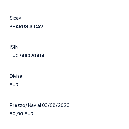
Sicav
PHARUS SICAV
ISIN
LU0746320414
Divisa
EUR
Prezzo/Nav al 03/08/2026
50,90 EUR