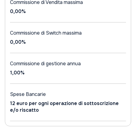
Commissione di Vendita massima
0,00%
Commissione di Switch massima
0,00%
Commissione di gestione annua
1,00%
Spese Bancarie
12 euro per ogni operazione di sottoscrizione
e/o riscatto