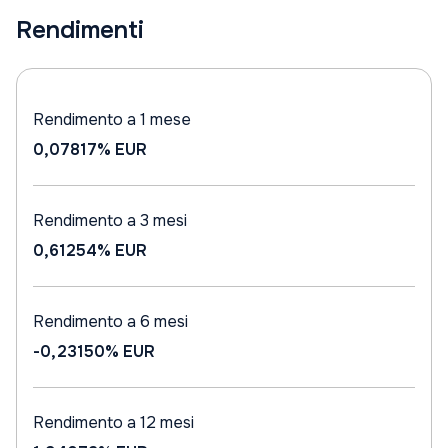
Rendimenti
Rendimento a 1 mese
0,07817%
EUR
Rendimento a 3 mesi
0,61254%
EUR
Rendimento a 6 mesi
-0,23150%
EUR
Rendimento a 12 mesi