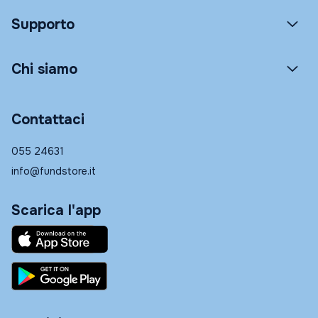
Supporto
Chi siamo
Contattaci
055 24631
info@fundstore.it
Scarica l'app