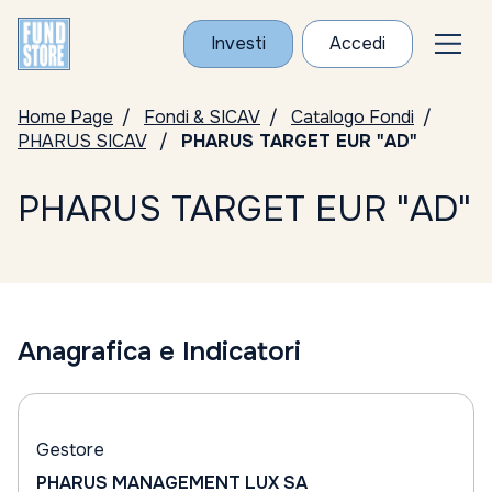
Investi
Accedi
Home Page
Fondi & SICAV
Catalogo Fondi
PHARUS SICAV
PHARUS TARGET EUR "AD"
PHARUS TARGET EUR "AD"
Anagrafica e Indicatori
Gestore
PHARUS MANAGEMENT LUX SA