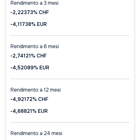
Rendimento a 3 mesi
-2,22373%
CHF
-4,11738%
EUR
Rendimento a 6 mesi
-2,74121%
CHF
-4,52089%
EUR
Rendimento a 12 mesi
-4,92172%
CHF
-4,68821%
EUR
Rendimento a 24 mesi