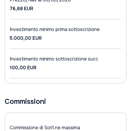
76,68 EUR
Investimento minimo prima sottoscrizione
5.000,00 EUR
Investimento minimo sottoscrizione succ
100,00 EUR
Commissioni
Commissione di Sott.ne massima