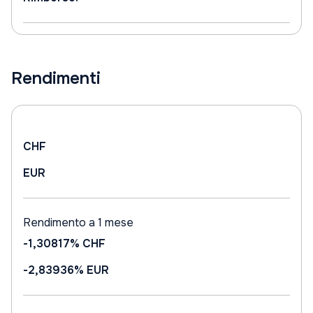
Rendimenti
CHF
EUR
Rendimento a 1 mese
-1,30817%
CHF
-2,83936%
EUR