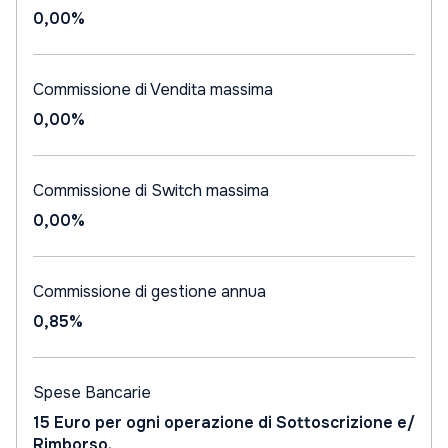
0,00%
Commissione di Vendita massima
0,00%
Commissione di Switch massima
0,00%
Commissione di gestione annua
0,85%
Spese Bancarie
15 Euro per ogni operazione di Sottoscrizione e/
Rimborso.