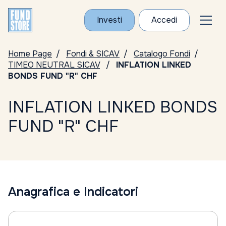
Investi
Accedi
Home Page
Fondi & SICAV
Catalogo Fondi
TIMEO NEUTRAL SICAV
INFLATION LINKED
BONDS FUND "R" CHF
INFLATION LINKED BONDS
FUND "R" CHF
Anagrafica e Indicatori