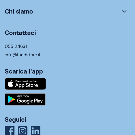
Chi siamo
Contattaci
055 24631
info@fundstore.it
Scarica l'app
Seguici