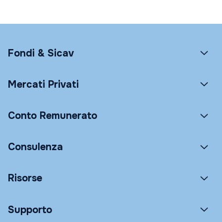
Fondi & Sicav
Mercati Privati
Conto Remunerato
Consulenza
Risorse
Supporto