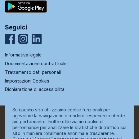
Seguici
Informativa legale
Documentazione contrattuale
Trattamento dati personali
Impostazioni Cookies
Dichiarazione di accessibilità
Su questo sito utilizziamo cookie funzionali per
agevolare la navigazione e rendere l'esperienza utente
© Fundstore
più performante. Inoltre utilizziamo cookie di
Collocatore autorizzato:
performance per analizzare le statistiche di traffico sul
Banca Ifigest SpA
sito in maniera totalmente anonima e trasparente.
P.Iva: 04337180485