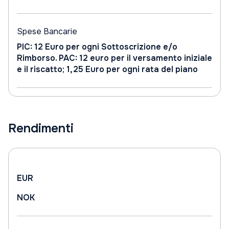
Spese Bancarie
PIC: 12 Euro per ogni Sottoscrizione e/o
Rimborso. PAC: 12 euro per il versamento iniziale
e il riscatto; 1,25 Euro per ogni rata del piano
Rendimenti
EUR
NOK