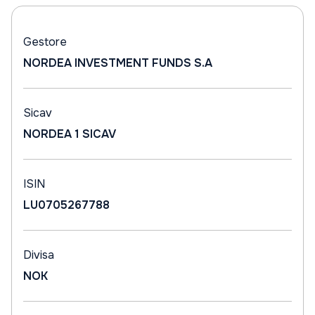
Gestore
NORDEA INVESTMENT FUNDS S.A
Sicav
NORDEA 1 SICAV
ISIN
LU0705267788
Divisa
NOK