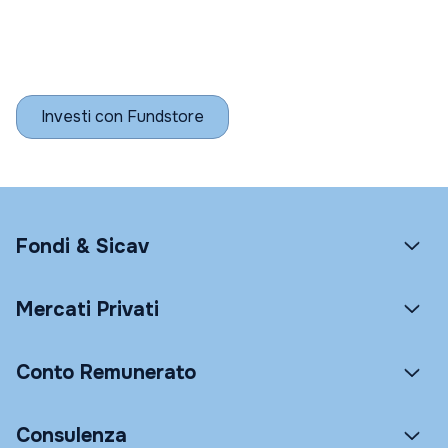
Investi con Fundstore
Fondi & Sicav
Mercati Privati
Conto Remunerato
Consulenza