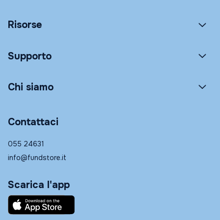
Risorse
Supporto
Chi siamo
Contattaci
055 24631
info@fundstore.it
Scarica l'app