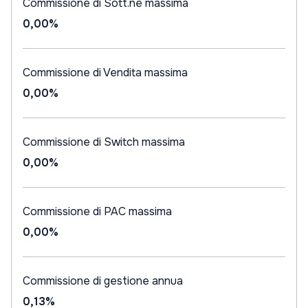
Commissione di Sott.ne massima
0,00%
Commissione di Vendita massima
0,00%
Commissione di Switch massima
0,00%
Commissione di PAC massima
0,00%
Commissione di gestione annua
0,13%