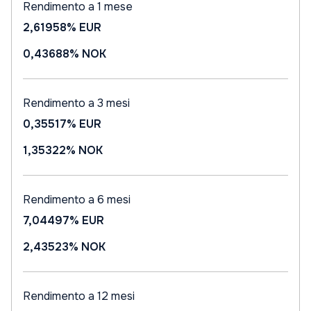
Rendimento a 1 mese
2,61958%
EUR
0,43688%
NOK
Rendimento a 3 mesi
0,35517%
EUR
1,35322%
NOK
Rendimento a 6 mesi
7,04497%
EUR
2,43523%
NOK
Rendimento a 12 mesi