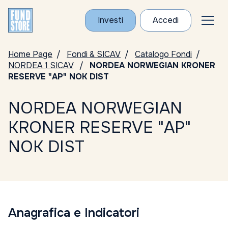
Investi
Accedi
Home Page
Fondi & SICAV
Catalogo Fondi
NORDEA 1 SICAV
NORDEA NORWEGIAN KRONER
RESERVE "AP" NOK DIST
NORDEA NORWEGIAN
KRONER RESERVE "AP"
NOK DIST
Anagrafica e Indicatori