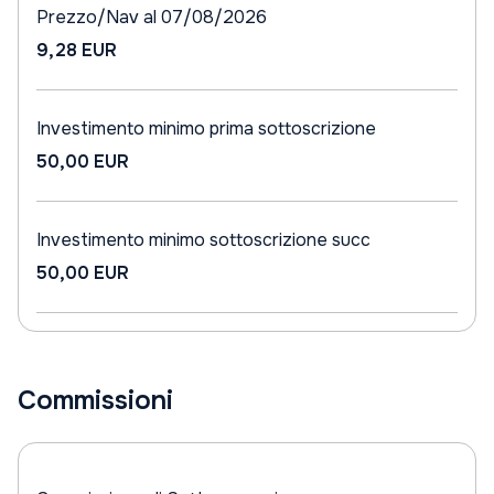
Prezzo/Nav al 07/08/2026
9,28 EUR
Investimento minimo prima sottoscrizione
50,00 EUR
Investimento minimo sottoscrizione succ
50,00 EUR
Commissioni