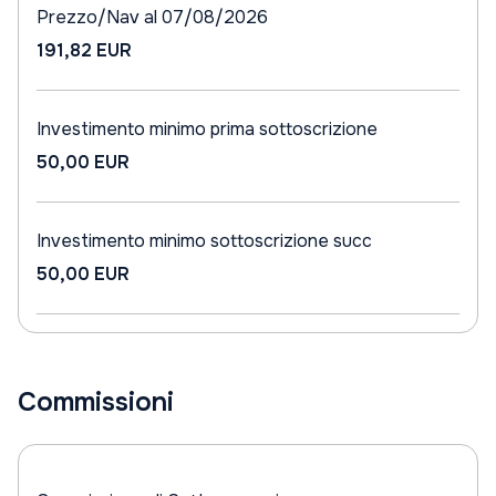
Prezzo/Nav al 07/08/2026
191,82 EUR
Investimento minimo prima sottoscrizione
50,00 EUR
Investimento minimo sottoscrizione succ
50,00 EUR
Commissioni