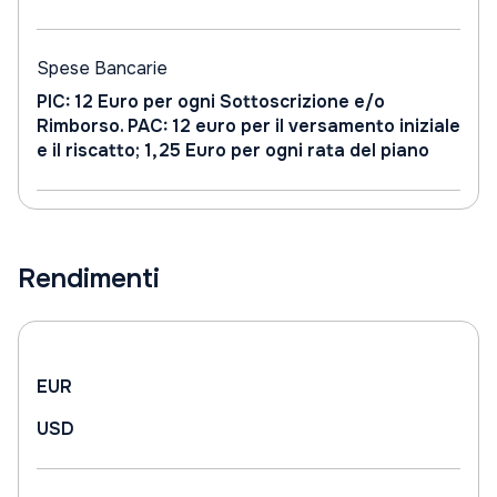
Spese Bancarie
PIC: 12 Euro per ogni Sottoscrizione e/o
Rimborso. PAC: 12 euro per il versamento iniziale
e il riscatto; 1,25 Euro per ogni rata del piano
Rendimenti
EUR
USD