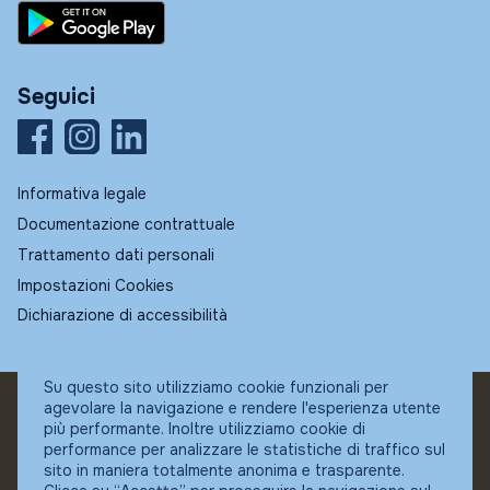
Seguici
Informativa legale
Documentazione contrattuale
Trattamento dati personali
Impostazioni Cookies
Dichiarazione di accessibilità
Su questo sito utilizziamo cookie funzionali per
agevolare la navigazione e rendere l'esperienza utente
© Fundstore
più performante. Inoltre utilizziamo cookie di
Collocatore autorizzato:
performance per analizzare le statistiche di traffico sul
Banca Ifigest SpA
sito in maniera totalmente anonima e trasparente.
P.Iva: 04337180485