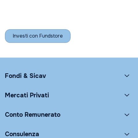
Investi con Fundstore
Fondi & Sicav
Mercati Privati
Conto Remunerato
Consulenza