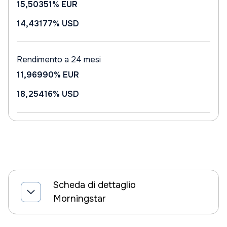
15,50351%
EUR
14,43177%
USD
Rendimento a 24 mesi
11,96990%
EUR
18,25416%
USD
Scheda di dettaglio
Morningstar