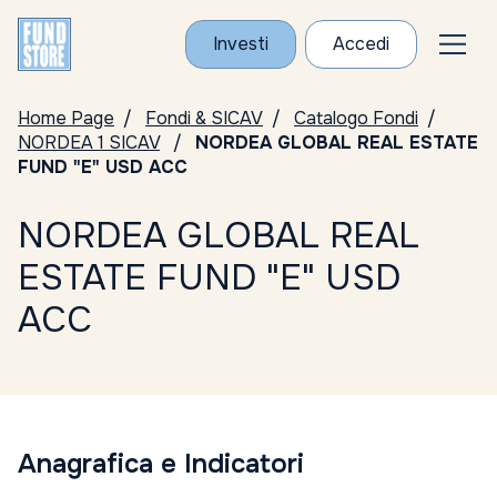
Investi
Accedi
Home Page
Fondi & SICAV
Catalogo Fondi
NORDEA 1 SICAV
NORDEA GLOBAL REAL ESTATE
FUND "E" USD ACC
NORDEA GLOBAL REAL
ESTATE FUND "E" USD
ACC
Anagrafica e Indicatori