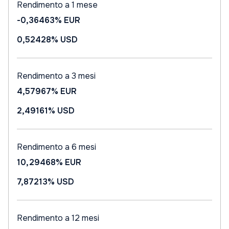
Rendimento a 1 mese
-0,36463%
EUR
0,52428%
USD
Rendimento a 3 mesi
4,57967%
EUR
2,49161%
USD
Rendimento a 6 mesi
10,29468%
EUR
7,87213%
USD
Rendimento a 12 mesi