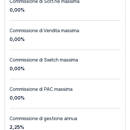
Commissione di Sott.ne massima
0,00%
Commissione di Vendita massima
0,00%
Commissione di Switch massima
0,00%
Commissione di PAC massima
0,00%
Commissione di gestione annua
2,25%