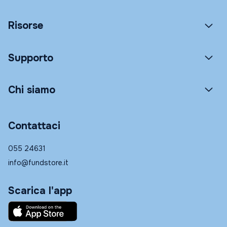
Risorse
Supporto
Chi siamo
Contattaci
055 24631
info@fundstore.it
Scarica l'app