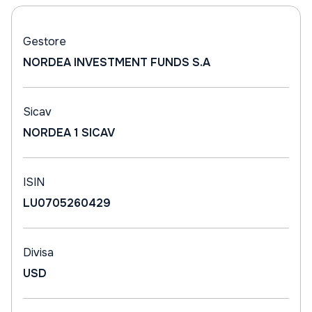
Gestore
NORDEA INVESTMENT FUNDS S.A
Sicav
NORDEA 1 SICAV
ISIN
LU0705260429
Divisa
USD