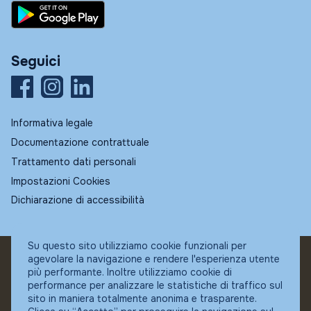
Seguici
Informativa legale
Documentazione contrattuale
Trattamento dati personali
Impostazioni Cookies
Dichiarazione di accessibilità
Su questo sito utilizziamo cookie funzionali per
agevolare la navigazione e rendere l'esperienza utente
© Fundstore
più performante. Inoltre utilizziamo cookie di
Collocatore autorizzato:
performance per analizzare le statistiche di traffico sul
Banca Ifigest SpA
sito in maniera totalmente anonima e trasparente.
P.Iva: 04337180485