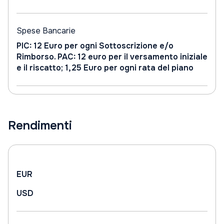
Spese Bancarie
PIC: 12 Euro per ogni Sottoscrizione e/o
Rimborso. PAC: 12 euro per il versamento iniziale
e il riscatto; 1,25 Euro per ogni rata del piano
Rendimenti
EUR
USD