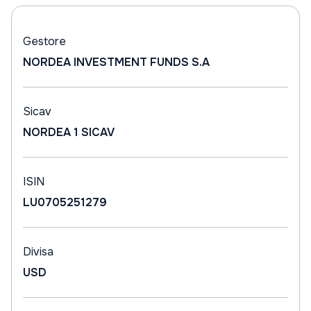
Gestore
NORDEA INVESTMENT FUNDS S.A
Sicav
NORDEA 1 SICAV
ISIN
LU0705251279
Divisa
USD