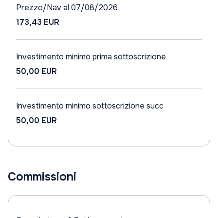
Prezzo/Nav al 07/08/2026
173,43 EUR
Investimento minimo prima sottoscrizione
50,00 EUR
Investimento minimo sottoscrizione succ
50,00 EUR
Commissioni