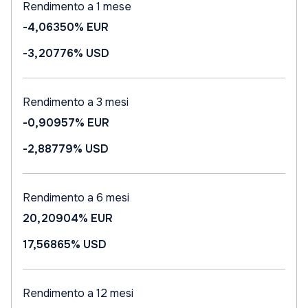
Rendimento a 1 mese
-4,06350%
EUR
-3,20776%
USD
Rendimento a 3 mesi
-0,90957%
EUR
-2,88779%
USD
Rendimento a 6 mesi
20,20904%
EUR
17,56865%
USD
Rendimento a 12 mesi