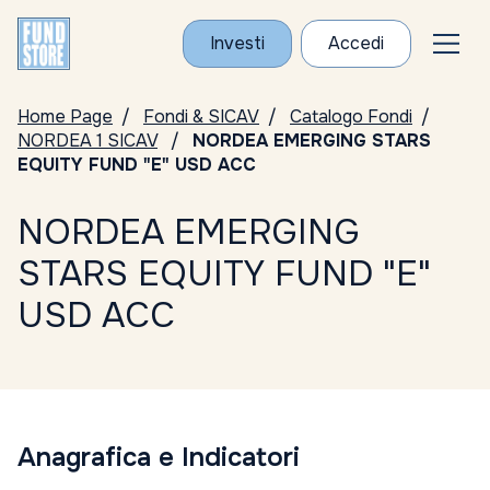
Investi
Accedi
Home Page
Fondi & SICAV
Catalogo Fondi
NORDEA 1 SICAV
NORDEA EMERGING STARS
EQUITY FUND "E" USD ACC
NORDEA EMERGING
STARS EQUITY FUND "E"
USD ACC
Anagrafica e Indicatori