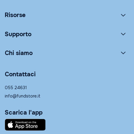
Risorse
Supporto
Chi siamo
Contattaci
055 24631
info@fundstore.it
Scarica l'app