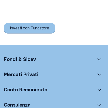
Investi con Fundstore
Fondi & Sicav
Mercati Privati
Conto Remunerato
Consulenza