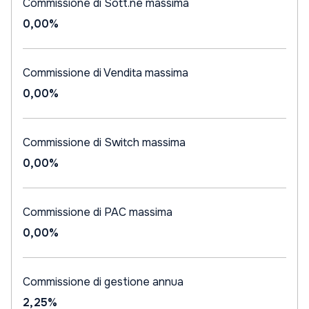
Commissione di Sott.ne massima
0,00%
Commissione di Vendita massima
0,00%
Commissione di Switch massima
0,00%
Commissione di PAC massima
0,00%
Commissione di gestione annua
2,25%