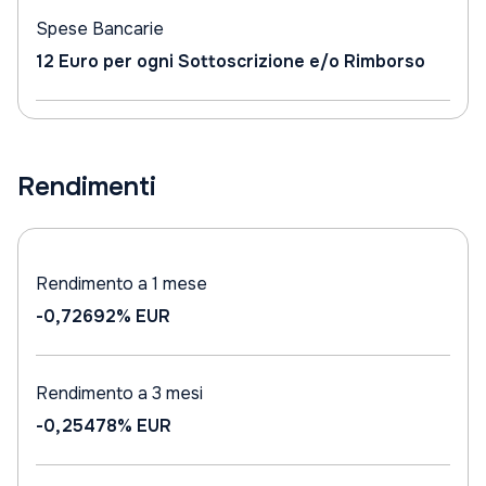
Spese Bancarie
12 Euro per ogni Sottoscrizione e/o Rimborso
Rendimenti
Rendimento a 1 mese
-0,72692%
EUR
Rendimento a 3 mesi
-0,25478%
EUR