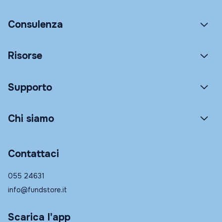
Consulenza
Risorse
Supporto
Chi siamo
Contattaci
055 24631
info@fundstore.it
Scarica l'app