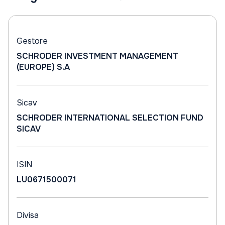
Gestore
SCHRODER INVESTMENT MANAGEMENT
(EUROPE) S.A
Sicav
SCHRODER INTERNATIONAL SELECTION FUND
SICAV
ISIN
LU0671500071
Divisa