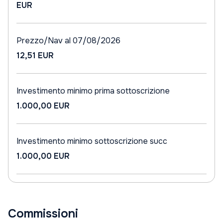
EUR
Prezzo/Nav al 07/08/2026
12,51 EUR
Investimento minimo prima sottoscrizione
1.000,00 EUR
Investimento minimo sottoscrizione succ
1.000,00 EUR
Commissioni