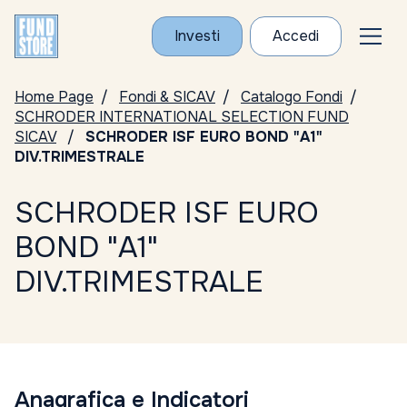
Investi
Accedi
Home Page
Fondi & SICAV
Catalogo Fondi
SCHRODER INTERNATIONAL SELECTION FUND
SICAV
SCHRODER ISF EURO BOND "A1"
DIV.TRIMESTRALE
SCHRODER ISF EURO
BOND "A1"
DIV.TRIMESTRALE
Anagrafica e Indicatori