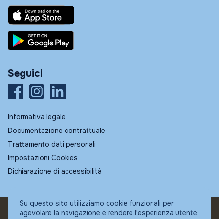
Seguici
Informativa legale
Documentazione contrattuale
Trattamento dati personali
Impostazioni Cookies
Dichiarazione di accessibilità
Su questo sito utilizziamo cookie funzionali per
agevolare la navigazione e rendere l'esperienza utente
© Fundstore