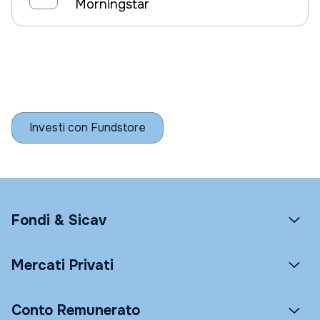
Morningstar
Investi con Fundstore
Fondi & Sicav
Mercati Privati
Conto Remunerato