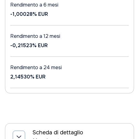
Rendimento a 6 mesi
-1,00028%
EUR
Rendimento a 12 mesi
-0,21523%
EUR
Rendimento a 24 mesi
2,14530%
EUR
Scheda di dettaglio