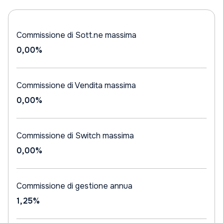
Commissione di Sott.ne massima
0,00%
Commissione di Vendita massima
0,00%
Commissione di Switch massima
0,00%
Commissione di gestione annua
1,25%