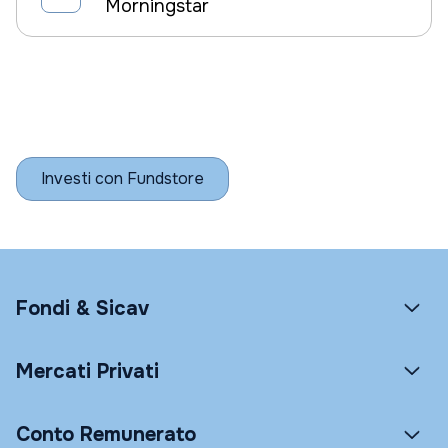
Morningstar
Investi con Fundstore
Fondi & Sicav
Mercati Privati
Conto Remunerato