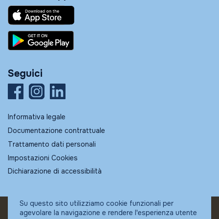
Seguici
Informativa legale
Documentazione contrattuale
Trattamento dati personali
Impostazioni Cookies
Dichiarazione di accessibilità
Su questo sito utilizziamo cookie funzionali per
agevolare la navigazione e rendere l'esperienza utente
© Fundstore