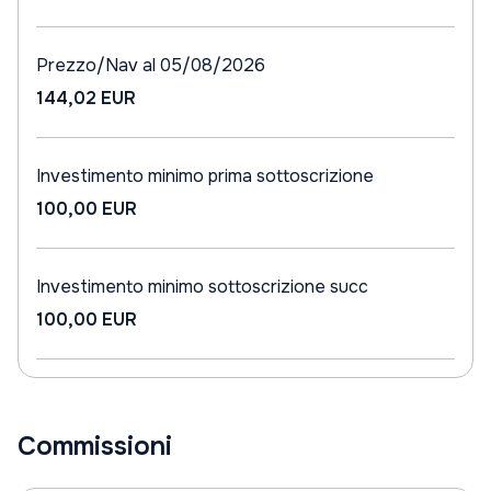
Prezzo/Nav al 05/08/2026
144,02 EUR
Investimento minimo prima sottoscrizione
100,00 EUR
Investimento minimo sottoscrizione succ
100,00 EUR
Commissioni