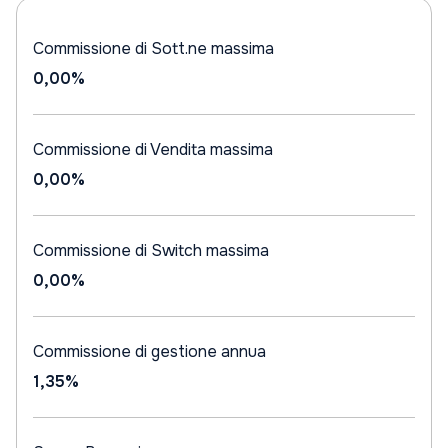
Commissione di Sott.ne massima
0,00%
Commissione di Vendita massima
0,00%
Commissione di Switch massima
0,00%
Commissione di gestione annua
1,35%