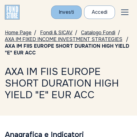
Investi
Accedi
Home Page
Fondi & SICAV
Catalogo Fondi
AXA IM FIXED INCOME INVESTMENT STRATEGIES
AXA IM FIIS EUROPE SHORT DURATION HIGH YIELD
"E" EUR ACC
AXA IM FIIS EUROPE
SHORT DURATION HIGH
YIELD "E" EUR ACC
Anagrafica e Indicatori