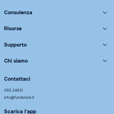
Consulenza
Risorse
Supporto
Chi siamo
Contattaci
055 24631
info@fundstore.it
Scarica l'app