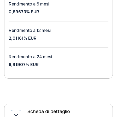
Rendimento a 6 mesi
0,89673%
EUR
Rendimento a 12 mesi
2,01161%
EUR
Rendimento a 24 mesi
6,91907%
EUR
Scheda di dettaglio