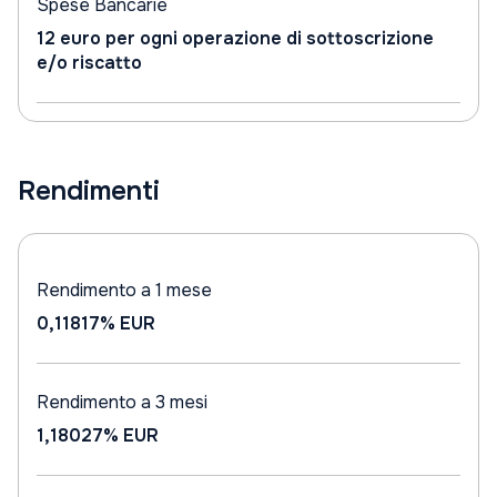
Spese Bancarie
12 euro per ogni operazione di sottoscrizione
e/o riscatto
Rendimenti
Rendimento a 1 mese
0,11817%
EUR
Rendimento a 3 mesi
1,18027%
EUR