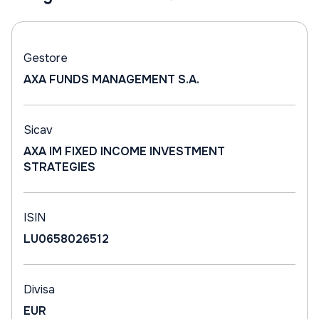
Gestore
AXA FUNDS MANAGEMENT S.A.
Sicav
AXA IM FIXED INCOME INVESTMENT
STRATEGIES
ISIN
LU0658026512
Divisa
EUR