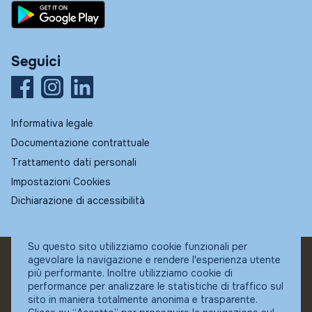
Seguici
Informativa legale
Documentazione contrattuale
Trattamento dati personali
Impostazioni Cookies
Dichiarazione di accessibilità
Su questo sito utilizziamo cookie funzionali per
agevolare la navigazione e rendere l'esperienza utente
© Fundstore
più performante. Inoltre utilizziamo cookie di
Collocatore autorizzato:
performance per analizzare le statistiche di traffico sul
Banca Ifigest SpA
sito in maniera totalmente anonima e trasparente.
P.Iva: 04337180485