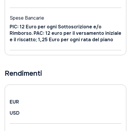
Spese Bancarie
PIC: 12 Euro per ogni Sottoscrizione e/o
Rimborso. PAC: 12 euro per il versamento iniziale
e il riscatto; 1,25 Euro per ogni rata del piano
Rendimenti
EUR
USD