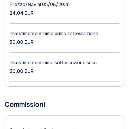
Prezzo/Nav al 05/08/2026
24,04 EUR
Investimento minimo prima sottoscrizione
50,00 EUR
Investimento minimo sottoscrizione succ
50,00 EUR
Commissioni