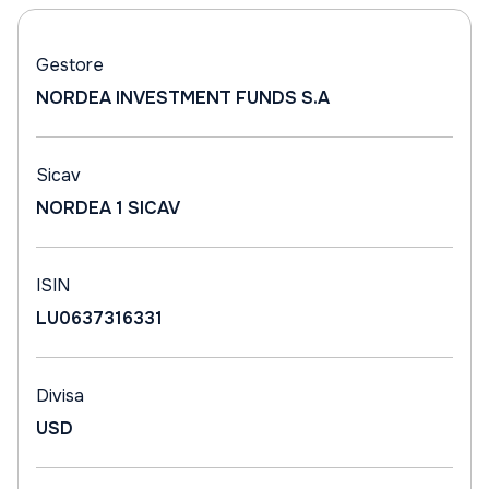
Gestore
NORDEA INVESTMENT FUNDS S.A
Sicav
NORDEA 1 SICAV
ISIN
LU0637316331
Divisa
USD