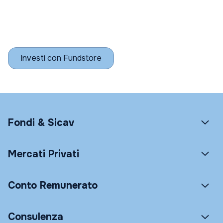
Investi con Fundstore
Fondi & Sicav
Mercati Privati
Conto Remunerato
Consulenza