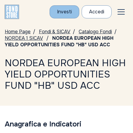
Investi
Accedi
Home Page
Fondi & SICAV
Catalogo Fondi
NORDEA 1 SICAV
NORDEA EUROPEAN HIGH
YIELD OPPORTUNITIES FUND "HB" USD ACC
NORDEA EUROPEAN HIGH
YIELD OPPORTUNITIES
FUND "HB" USD ACC
Anagrafica e Indicatori