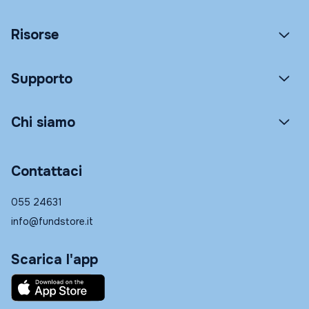
Risorse
Supporto
Chi siamo
Contattaci
055 24631
info@fundstore.it
Scarica l'app