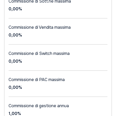
Commissione di Sott.ne massima
0,00%
Commissione di Vendita massima
0,00%
Commissione di Switch massima
0,00%
Commissione di PAC massima
0,00%
Commissione di gestione annua
1,00%