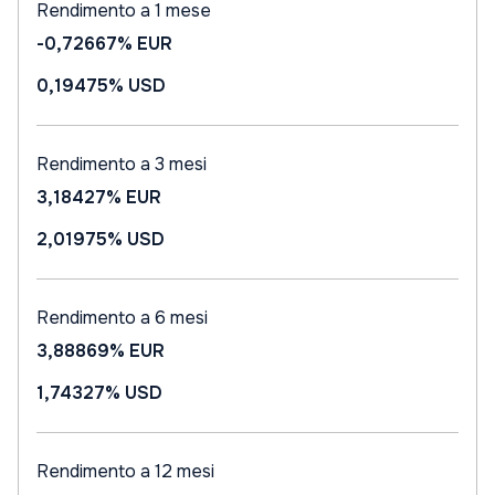
Rendimento a 1 mese
-0,72667%
EUR
0,19475%
USD
Rendimento a 3 mesi
3,18427%
EUR
2,01975%
USD
Rendimento a 6 mesi
3,88869%
EUR
1,74327%
USD
Rendimento a 12 mesi