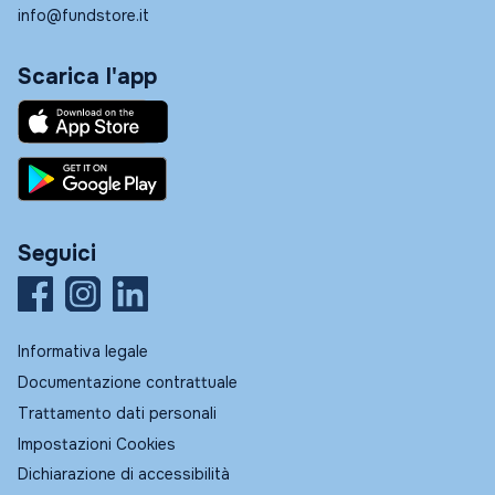
info@fundstore.it
Scarica l'app
Seguici
Informativa legale
Documentazione contrattuale
Trattamento dati personali
Impostazioni Cookies
Dichiarazione di accessibilità