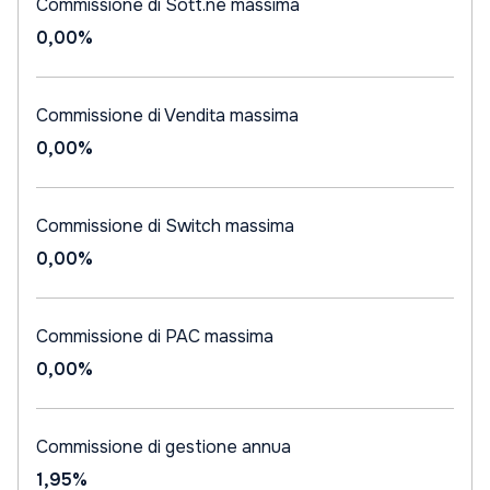
Commissione di Sott.ne massima
0,00%
Commissione di Vendita massima
0,00%
Commissione di Switch massima
0,00%
Commissione di PAC massima
0,00%
Commissione di gestione annua
1,95%