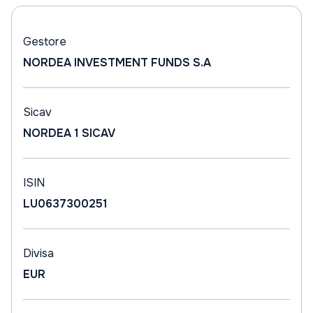
Gestore
NORDEA INVESTMENT FUNDS S.A
Sicav
NORDEA 1 SICAV
ISIN
LU0637300251
Divisa
EUR