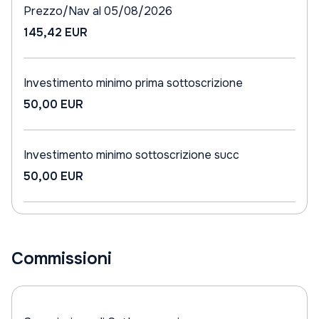
Prezzo/Nav al 05/08/2026
145,42 EUR
Investimento minimo prima sottoscrizione
50,00 EUR
Investimento minimo sottoscrizione succ
50,00 EUR
Commissioni