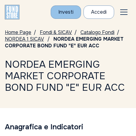
Investi
Accedi
Home Page
Fondi & SICAV
Catalogo Fondi
NORDEA 1 SICAV
NORDEA EMERGING MARKET
CORPORATE BOND FUND "E" EUR ACC
NORDEA EMERGING
MARKET CORPORATE
BOND FUND "E" EUR ACC
Anagrafica e Indicatori