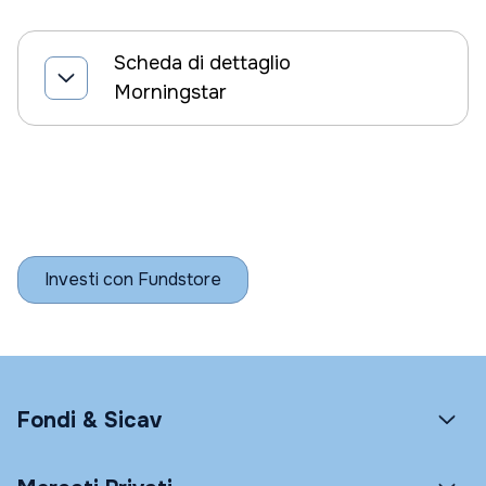
Scheda di dettaglio
Morningstar
Investi con Fundstore
Fondi & Sicav