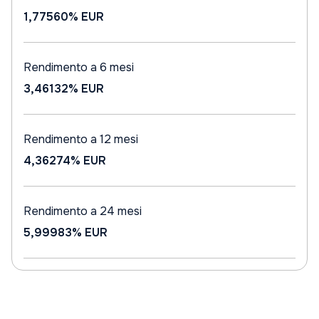
1,77560%
EUR
Rendimento a 6 mesi
3,46132%
EUR
Rendimento a 12 mesi
4,36274%
EUR
Rendimento a 24 mesi
5,99983%
EUR