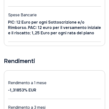
Spese Bancarie
PIC: 12 Euro per ogni Sottoscrizione e/o
Rimborso. PAC: 12 euro per il versamento iniziale
e il riscatto; 1,25 Euro per ogni rata del piano
Rendimenti
Rendimento a 1 mese
-1,31853%
EUR
Rendimento a 3 mesi