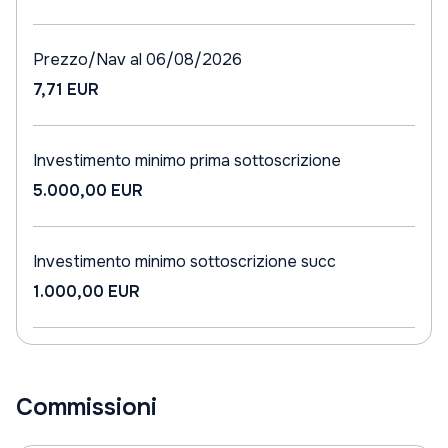
Prezzo/Nav al 06/08/2026
7,71 EUR
Investimento minimo prima sottoscrizione
5.000,00 EUR
Investimento minimo sottoscrizione succ
1.000,00 EUR
Commissioni