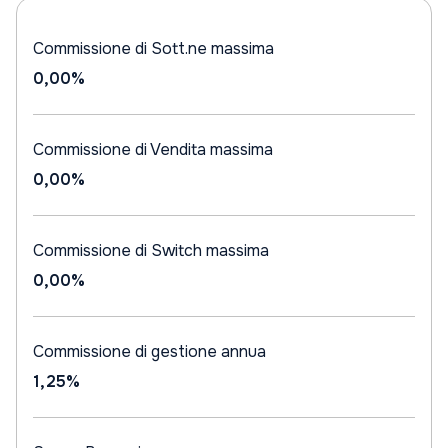
Commissione di Sott.ne massima
0,00%
Commissione di Vendita massima
0,00%
Commissione di Switch massima
0,00%
Commissione di gestione annua
1,25%