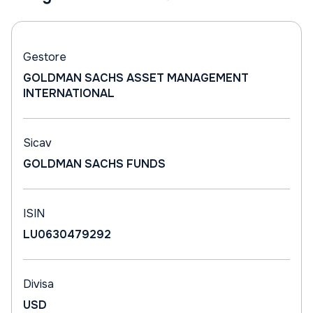
Gestore
GOLDMAN SACHS ASSET MANAGEMENT
INTERNATIONAL
Sicav
GOLDMAN SACHS FUNDS
ISIN
LU0630479292
Divisa
USD