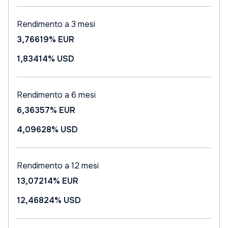
Rendimento a 3 mesi
3,76619%
EUR
1,83414%
USD
Rendimento a 6 mesi
6,36357%
EUR
4,09628%
USD
Rendimento a 12 mesi
13,07214%
EUR
12,46824%
USD