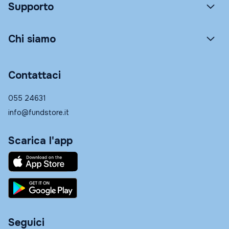
Supporto
Chi siamo
Contattaci
055 24631
info@fundstore.it
Scarica l'app
Seguici