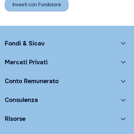
Investi con Fundstore
Fondi & Sicav
Mercati Privati
Conto Remunerato
Consulenza
Risorse