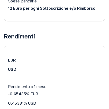
Spese Bancarie
12 Euro per ogni Sottoscrizione e/o Rimborso
Rendimenti
EUR
USD
Rendimento a 1 mese
-0,65435%
EUR
0,45381%
USD