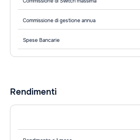
Commissione di Switch massima
Commissione di gestione annua
Spese Bancarie
Rendimenti