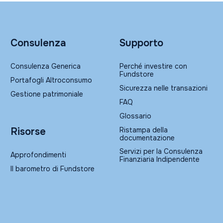
Consulenza
Supporto
Consulenza Generica
Perché investire con
Fundstore
Portafogli Altroconsumo
Sicurezza nelle transazioni
Gestione patrimoniale
FAQ
Glossario
Ristampa della
Risorse
documentazione
Servizi per la Consulenza
Approfondimenti
Finanziaria Indipendente
Il barometro di Fundstore