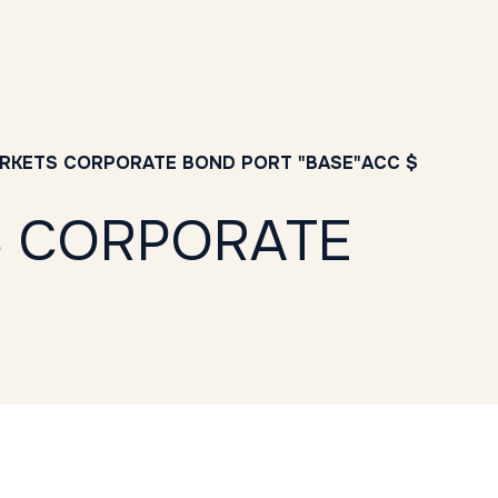
RKETS CORPORATE BOND PORT "BASE"ACC $
S CORPORATE