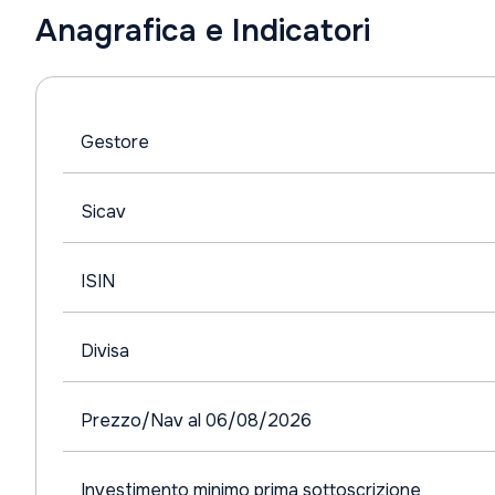
Anagrafica e Indicatori
Gestore
Sicav
ISIN
Divisa
Prezzo/Nav al 06/08/2026
Investimento minimo prima sottoscrizione