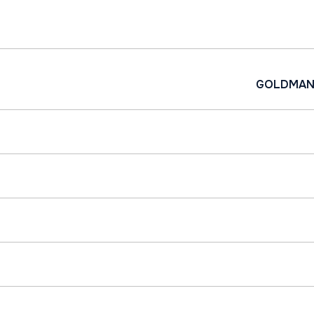
GOLDMAN