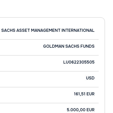
 SACHS ASSET MANAGEMENT INTERNATIONAL
GOLDMAN SACHS FUNDS
LU0622305505
USD
161,51 EUR
5.000,00 EUR