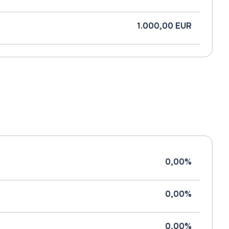
1.000,00 EUR
0,00%
0,00%
0,00%