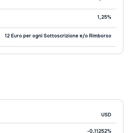
1,25%
12 Euro per ogni Sottoscrizione e/o Rimborso
USD
-0,11252%