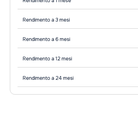
Rendimento a 1 mese
Rendimento a 3 mesi
Rendimento a 6 mesi
Rendimento a 12 mesi
Rendimento a 24 mesi