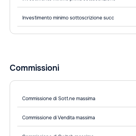
Investimento minimo sottoscrizione succ
Commissioni
Commissione di Sott.ne massima
Commissione di Vendita massima