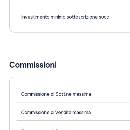
Investimento minimo sottoscrizione succ
Commissioni
Commissione di Sott.ne massima
Commissione di Vendita massima