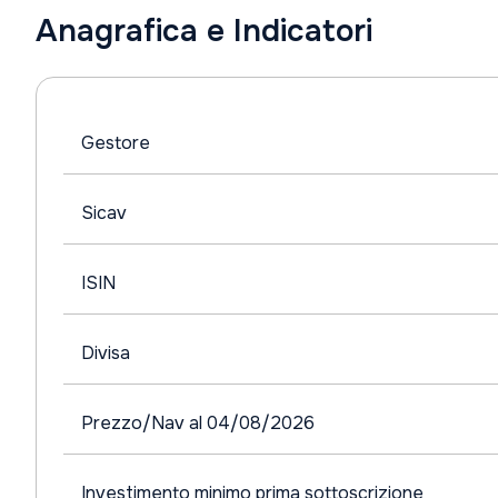
Anagrafica e Indicatori
Gestore
Sicav
ISIN
Divisa
Prezzo/Nav al 04/08/2026
Investimento minimo prima sottoscrizione