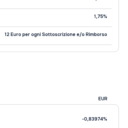
1,75%
12 Euro per ogni Sottoscrizione e/o Rimborso
EUR
-0,83974%