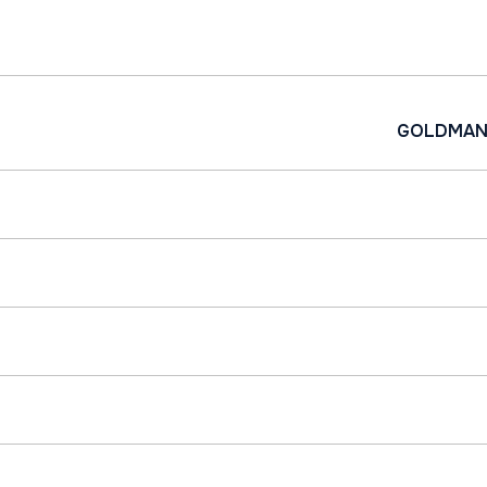
GOLDMAN