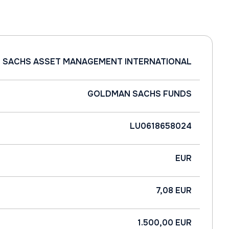
 SACHS ASSET MANAGEMENT INTERNATIONAL
GOLDMAN SACHS FUNDS
LU0618658024
EUR
7,08 EUR
1.500,00 EUR