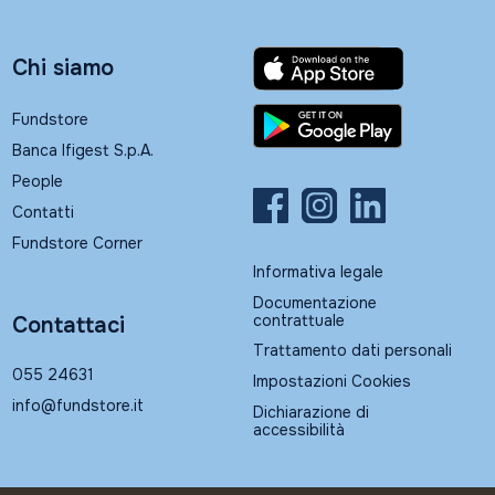
Chi siamo
Fundstore
Banca Ifigest S.p.A.
People
Contatti
Fundstore Corner
Informativa legale
Documentazione
contrattuale
Contattaci
Trattamento dati personali
055 24631
Impostazioni Cookies
info@fundstore.it
Dichiarazione di
accessibilità