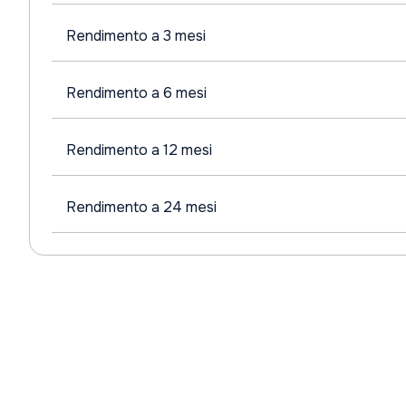
Rendimento a 3 mesi
Rendimento a 6 mesi
Rendimento a 12 mesi
Rendimento a 24 mesi