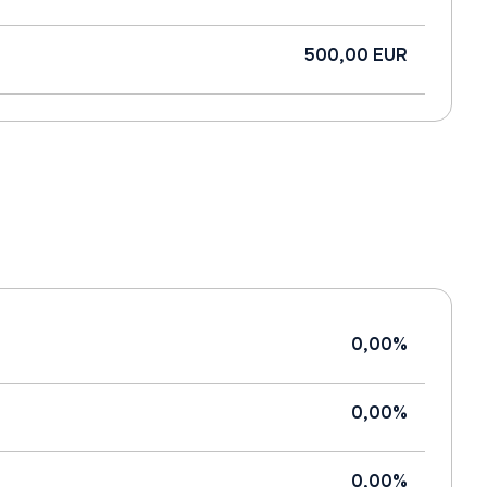
500,00 EUR
0,00%
0,00%
0,00%