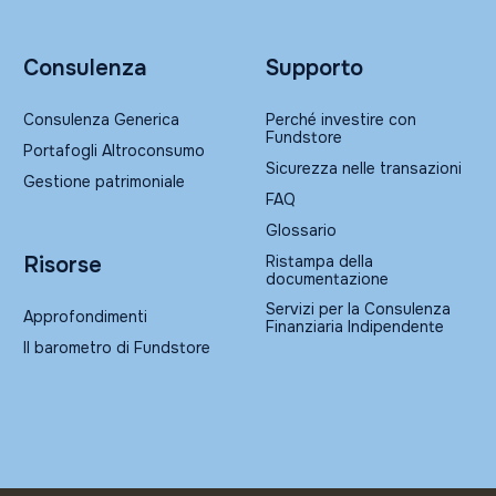
Consulenza
Supporto
Consulenza Generica
Perché investire con
Fundstore
Portafogli Altroconsumo
Sicurezza nelle transazioni
Gestione patrimoniale
FAQ
Glossario
Ristampa della
Risorse
documentazione
Servizi per la Consulenza
Approfondimenti
Finanziaria Indipendente
Il barometro di Fundstore