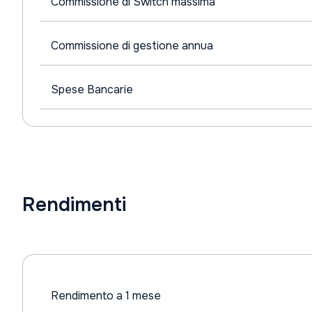
Commissione di Switch massima
Commissione di gestione annua
Spese Bancarie
Rendimenti
Rendimento a 1 mese