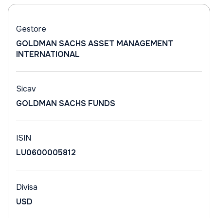
Gestore
GOLDMAN SACHS ASSET MANAGEMENT
INTERNATIONAL
Sicav
GOLDMAN SACHS FUNDS
ISIN
LU0600005812
Divisa
USD