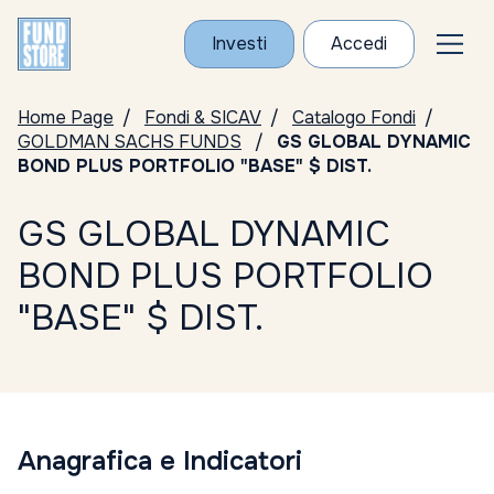
Investi
Accedi
Home Page
Fondi & SICAV
Catalogo Fondi
GOLDMAN SACHS FUNDS
GS GLOBAL DYNAMIC
BOND PLUS PORTFOLIO "BASE" $ DIST.
GS GLOBAL DYNAMIC
BOND PLUS PORTFOLIO
"BASE" $ DIST.
Anagrafica e Indicatori