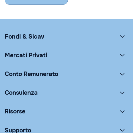
Fondi & Sicav
Mercati Privati
Conto Remunerato
Consulenza
Risorse
Supporto