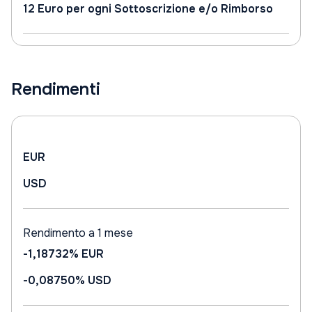
12 Euro per ogni Sottoscrizione e/o Rimborso
Rendimenti
EUR
USD
Rendimento a 1 mese
-1,18732%
EUR
-0,08750%
USD