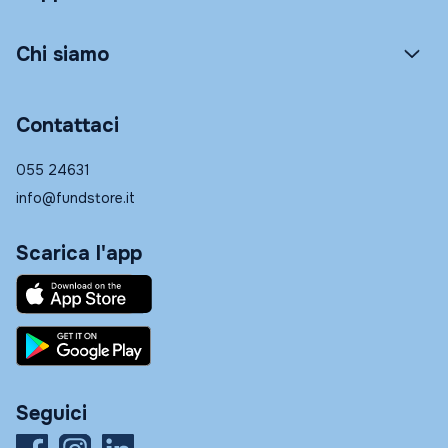
Chi siamo
Contattaci
055 24631
info@fundstore.it
Scarica l'app
Seguici