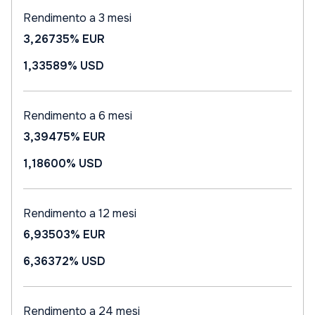
Rendimento a 3 mesi
3,26735%
EUR
1,33589%
USD
Rendimento a 6 mesi
3,39475%
EUR
1,18600%
USD
Rendimento a 12 mesi
6,93503%
EUR
6,36372%
USD
Rendimento a 24 mesi