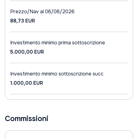
Prezzo/Nav al 06/08/2026
88,73 EUR
Investimento minimo prima sottoscrizione
5.000,00 EUR
Investimento minimo sottoscrizione succ
1.000,00 EUR
Commissioni