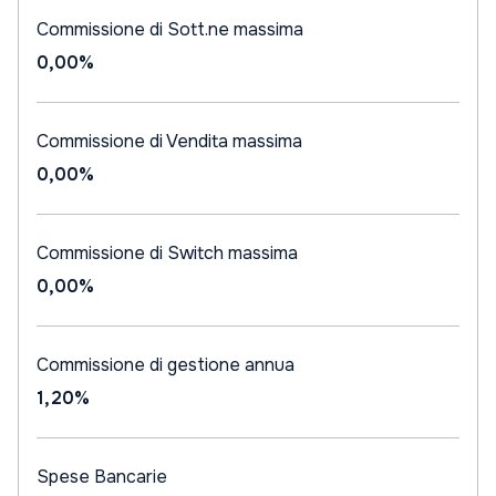
Commissione di Sott.ne massima
0,00%
Commissione di Vendita massima
0,00%
Commissione di Switch massima
0,00%
Commissione di gestione annua
1,20%
Spese Bancarie