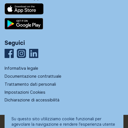
Seguici
Informativa legale
Documentazione contrattuale
Trattamento dati personali
Impostazioni Cookies
Dichiarazione di accessibilità
Su questo sito utilizziamo cookie funzionali per
agevolare la navigazione e rendere l'esperienza utente
© Fundstore