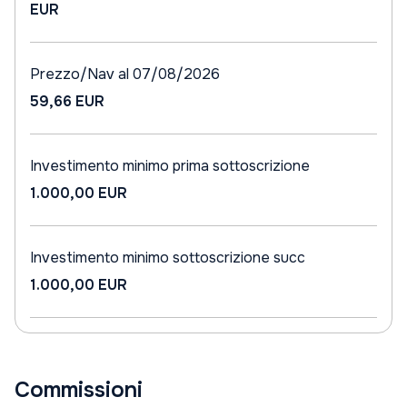
EUR
Prezzo/Nav al 07/08/2026
59,66 EUR
Investimento minimo prima sottoscrizione
1.000,00 EUR
Investimento minimo sottoscrizione succ
1.000,00 EUR
Commissioni