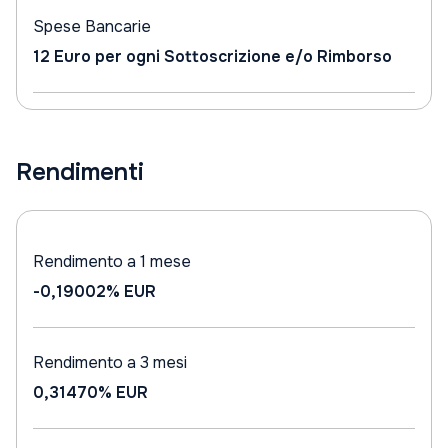
Spese Bancarie
12 Euro per ogni Sottoscrizione e/o Rimborso
Rendimenti
Rendimento a 1 mese
-0,19002%
EUR
Rendimento a 3 mesi
0,31470%
EUR