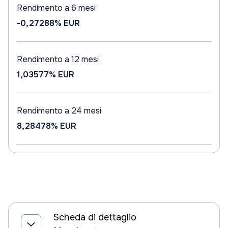
Rendimento a 6 mesi
-0,27288%
EUR
Rendimento a 12 mesi
1,03577%
EUR
Rendimento a 24 mesi
8,28478%
EUR
Scheda di dettaglio