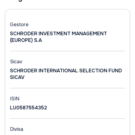
Gestore
SCHRODER INVESTMENT MANAGEMENT
(EUROPE) S.A
Sicav
SCHRODER INTERNATIONAL SELECTION FUND
SICAV
ISIN
LU0587554352
Divisa