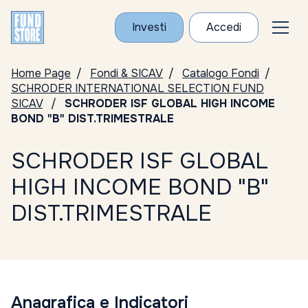
Investi
Accedi
Home Page
Fondi & SICAV
Catalogo Fondi
SCHRODER INTERNATIONAL SELECTION FUND
SICAV
SCHRODER ISF GLOBAL HIGH INCOME
BOND "B" DIST.TRIMESTRALE
SCHRODER ISF GLOBAL
HIGH INCOME BOND "B"
DIST.TRIMESTRALE
Anagrafica e Indicatori