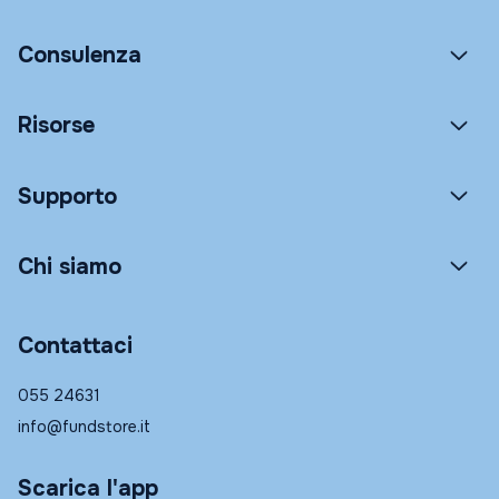
Consulenza
Risorse
Supporto
Chi siamo
Contattaci
055 24631
info@fundstore.it
Scarica l'app