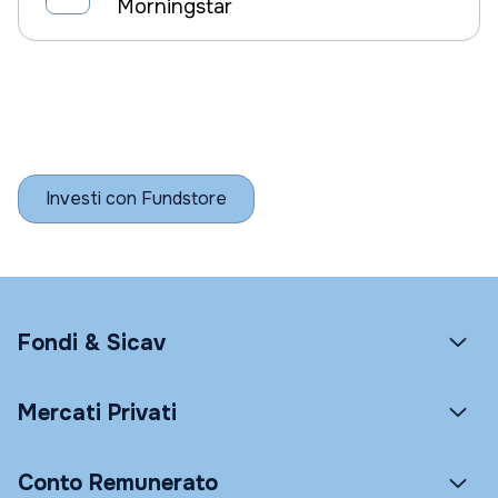
Morningstar
Investi con Fundstore
Fondi & Sicav
Mercati Privati
Conto Remunerato