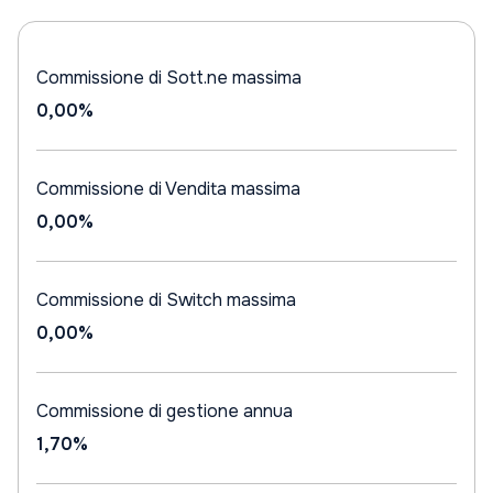
Commissione di Sott.ne massima
0,00%
Commissione di Vendita massima
0,00%
Commissione di Switch massima
0,00%
Commissione di gestione annua
1,70%