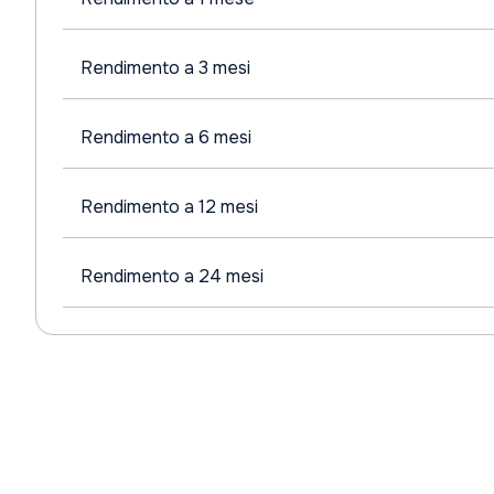
Rendimento a 3 mesi
Rendimento a 6 mesi
Rendimento a 12 mesi
Rendimento a 24 mesi