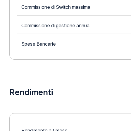
Commissione di Switch massima
Commissione di gestione annua
Spese Bancarie
Rendimenti
Rendimento a 1 mese