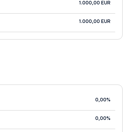
1.000,00 EUR
1.000,00 EUR
0,00%
0,00%