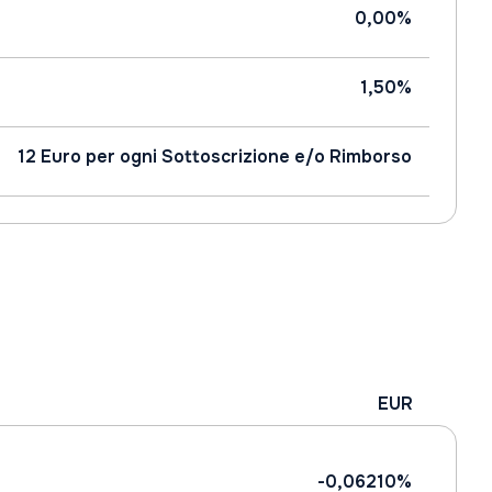
0,00%
1,50%
12 Euro per ogni Sottoscrizione e/o Rimborso
EUR
-0,06210%