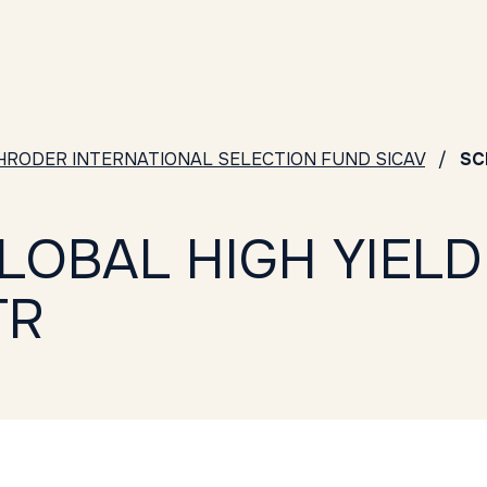
HRODER INTERNATIONAL SELECTION FUND SICAV
SC
LOBAL HIGH YIEL
TR