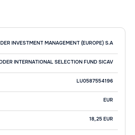
DER INVESTMENT MANAGEMENT (EUROPE) S.A
ODER INTERNATIONAL SELECTION FUND SICAV
LU0587554196
EUR
18,25 EUR