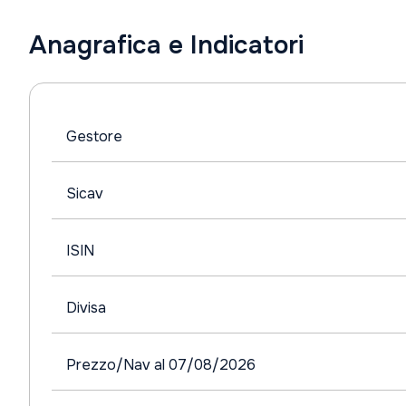
Anagrafica e Indicatori
Gestore
Sicav
ISIN
Divisa
Prezzo/Nav al 07/08/2026