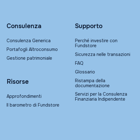
Consulenza
Supporto
Consulenza Generica
Perché investire con
Fundstore
Portafogli Altroconsumo
Sicurezza nelle transazioni
Gestione patrimoniale
FAQ
Glossario
Ristampa della
Risorse
documentazione
Servizi per la Consulenza
Approfondimenti
Finanziaria Indipendente
Il barometro di Fundstore