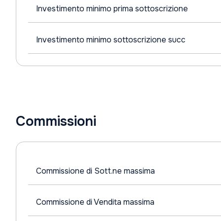
Investimento minimo prima sottoscrizione
Investimento minimo sottoscrizione succ
Commissioni
Commissione di Sott.ne massima
Commissione di Vendita massima