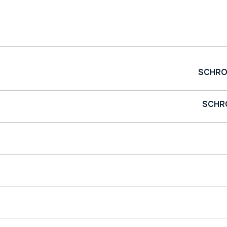
SCHRO
SCHR