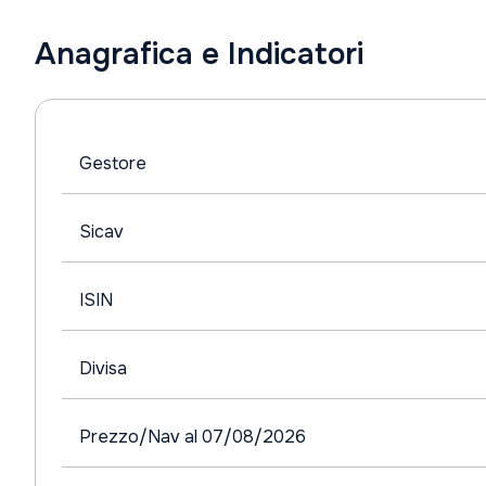
Anagrafica e Indicatori
Gestore
Sicav
ISIN
Divisa
Prezzo/Nav al 07/08/2026