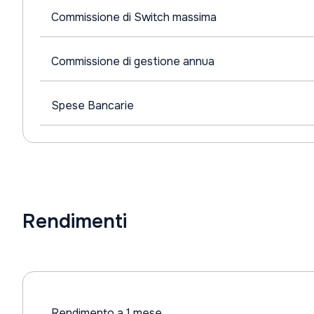
Commissione di Switch massima
Commissione di gestione annua
Spese Bancarie
Rendimenti
Rendimento a 1 mese