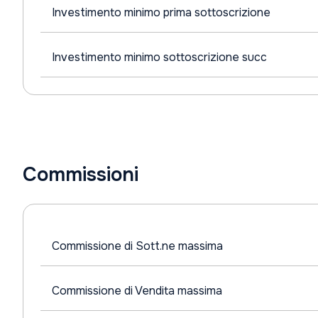
Investimento minimo prima sottoscrizione
Investimento minimo sottoscrizione succ
Commissioni
Commissione di Sott.ne massima
Commissione di Vendita massima