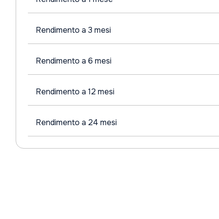
Rendimento a 3 mesi
Rendimento a 6 mesi
Rendimento a 12 mesi
Rendimento a 24 mesi