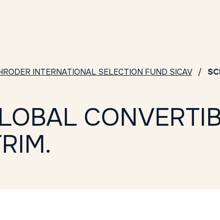
HRODER INTERNATIONAL SELECTION FUND SICAV
SC
LOBAL CONVERTIB
RIM.