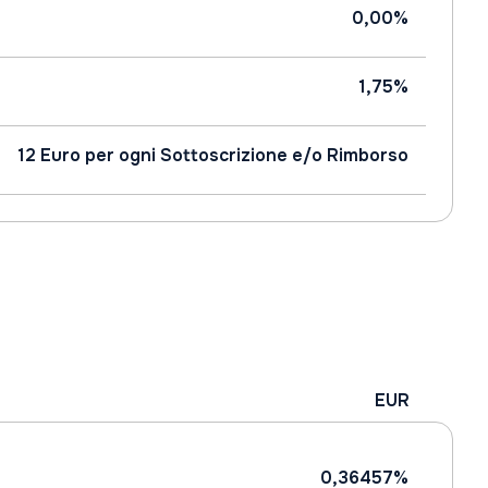
0,00%
1,75%
12 Euro per ogni Sottoscrizione e/o Rimborso
EUR
0,36457%