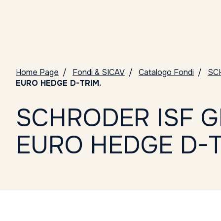
Home Page
Fondi & SICAV
Catalogo Fondi
SC
EURO HEDGE D-TRIM.
SCHRODER ISF G
EURO HEDGE D-T