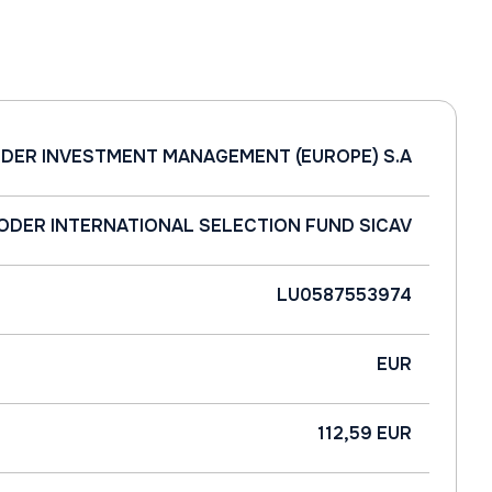
DER INVESTMENT MANAGEMENT (EUROPE) S.A
ODER INTERNATIONAL SELECTION FUND SICAV
LU0587553974
EUR
112,59 EUR