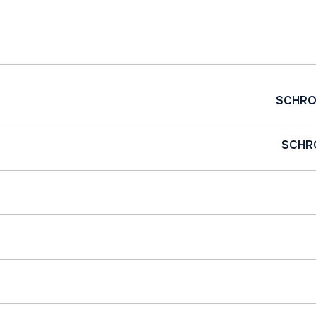
SCHRO
SCHR