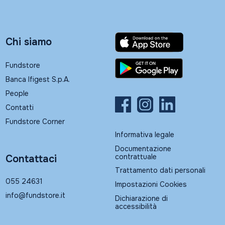
Chi siamo
Fundstore
Banca Ifigest S.p.A.
People
Contatti
Fundstore Corner
Informativa legale
Documentazione
contrattuale
Contattaci
Trattamento dati personali
055 24631
Impostazioni Cookies
info@fundstore.it
Dichiarazione di
accessibilità