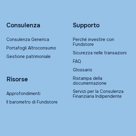
Consulenza
Supporto
Consulenza Generica
Perché investire con
Fundstore
Portafogli Altroconsumo
Sicurezza nelle transazioni
Gestione patrimoniale
FAQ
Glossario
Ristampa della
Risorse
documentazione
Servizi per la Consulenza
Approfondimenti
Finanziaria Indipendente
Il barometro di Fundstore