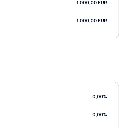
1.000,00 EUR
1.000,00 EUR
0,00%
0,00%