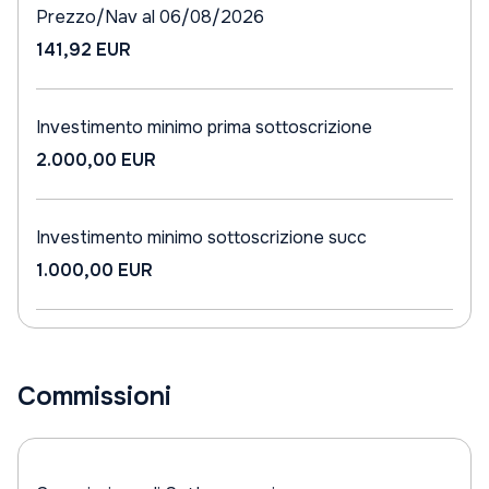
Prezzo/Nav al 06/08/2026
141,92 EUR
Investimento minimo prima sottoscrizione
2.000,00 EUR
Investimento minimo sottoscrizione succ
1.000,00 EUR
Commissioni