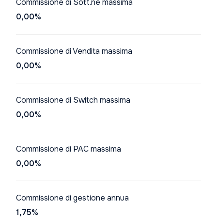
Commissione di Sott.ne massima
0,00%
Commissione di Vendita massima
0,00%
Commissione di Switch massima
0,00%
Commissione di PAC massima
0,00%
Commissione di gestione annua
1,75%