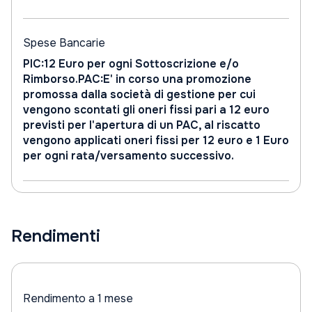
Spese Bancarie
PIC:12 Euro per ogni Sottoscrizione e/o
Rimborso.PAC:E' in corso una promozione
promossa dalla società di gestione per cui
vengono scontati gli oneri fissi pari a 12 euro
previsti per l'apertura di un PAC, al riscatto
vengono applicati oneri fissi per 12 euro e 1 Euro
per ogni rata/versamento successivo.
Rendimenti
Rendimento a 1 mese