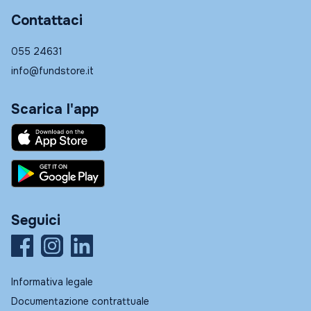
Contattaci
055 24631
info@fundstore.it
Scarica l'app
Seguici
Informativa legale
Documentazione contrattuale