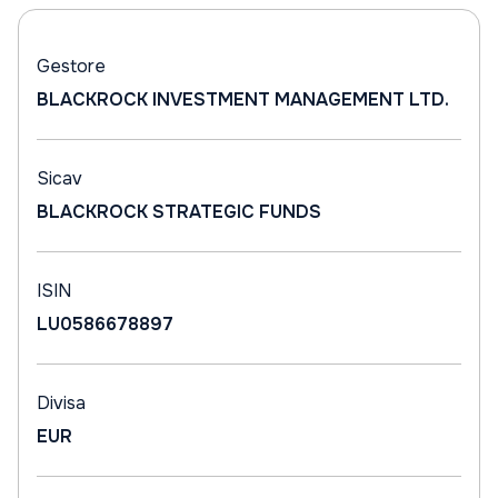
Gestore
BLACKROCK INVESTMENT MANAGEMENT LTD.
Sicav
BLACKROCK STRATEGIC FUNDS
ISIN
LU0586678897
Divisa
EUR