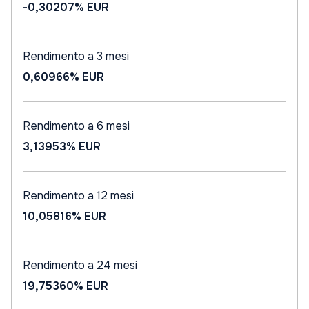
-0,30207%
EUR
Rendimento a 3 mesi
0,60966%
EUR
Rendimento a 6 mesi
3,13953%
EUR
Rendimento a 12 mesi
10,05816%
EUR
Rendimento a 24 mesi
19,75360%
EUR