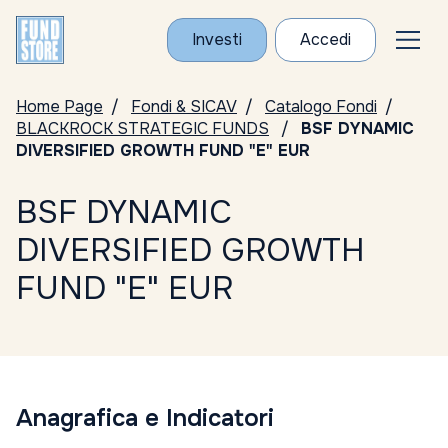
Investi
Accedi
Home Page
Fondi & SICAV
Catalogo Fondi
BLACKROCK STRATEGIC FUNDS
BSF DYNAMIC
DIVERSIFIED GROWTH FUND "E" EUR
BSF DYNAMIC
DIVERSIFIED GROWTH
FUND "E" EUR
Anagrafica e Indicatori