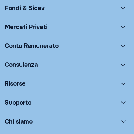
Fondi & Sicav
Mercati Privati
Conto Remunerato
Consulenza
Risorse
Supporto
Chi siamo