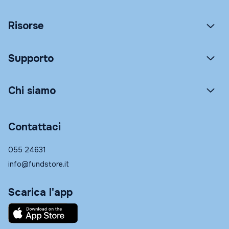
Risorse
Supporto
Chi siamo
Contattaci
055 24631
info@fundstore.it
Scarica l'app