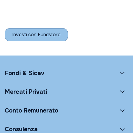
Investi con Fundstore
Fondi & Sicav
Mercati Privati
Conto Remunerato
Consulenza