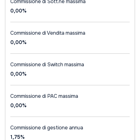
Commissione di Sott.ne massima
0,00%
Commissione di Vendita massima
0,00%
Commissione di Switch massima
0,00%
Commissione di PAC massima
0,00%
Commissione di gestione annua
1,75%