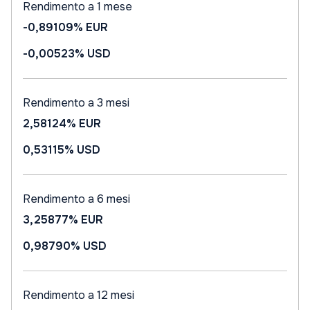
Rendimento a 1 mese
-0,89109%
EUR
-0,00523%
USD
Rendimento a 3 mesi
2,58124%
EUR
0,53115%
USD
Rendimento a 6 mesi
3,25877%
EUR
0,98790%
USD
Rendimento a 12 mesi