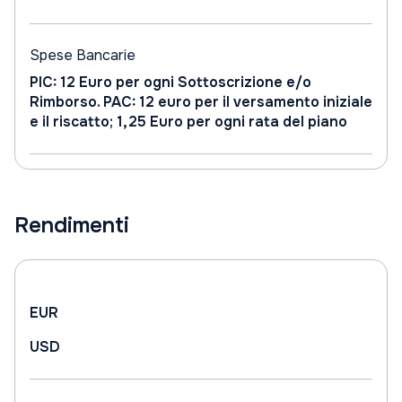
Spese Bancarie
PIC: 12 Euro per ogni Sottoscrizione e/o
Rimborso. PAC: 12 euro per il versamento iniziale
e il riscatto; 1,25 Euro per ogni rata del piano
Rendimenti
EUR
USD