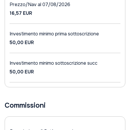
Prezzo/Nav al 07/08/2026
16,57 EUR
Investimento minimo prima sottoscrizione
50,00 EUR
Investimento minimo sottoscrizione succ
50,00 EUR
Commissioni