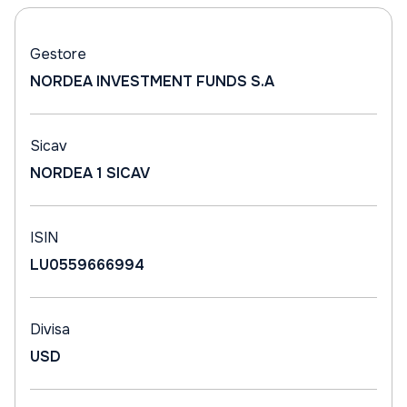
Gestore
NORDEA INVESTMENT FUNDS S.A
Sicav
NORDEA 1 SICAV
ISIN
LU0559666994
Divisa
USD