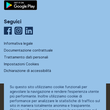
Seguici
Informativa legale
Documentazione contrattuale
Trattamento dati personali
Impostazioni Cookies
Dichiarazione di accessibilità
Su questo sito utilizziamo cookie funzionali per
agevolare la navigazione e rendere l'esperienza utente
© Fundstore
più performante. Inoltre utilizziamo cookie di
Collocatore autorizzato:
performance per analizzare le statistiche di traffico sul
Banca Ifigest SpA
sito in maniera totalmente anonima e trasparente.
P.Iva: 04337180485