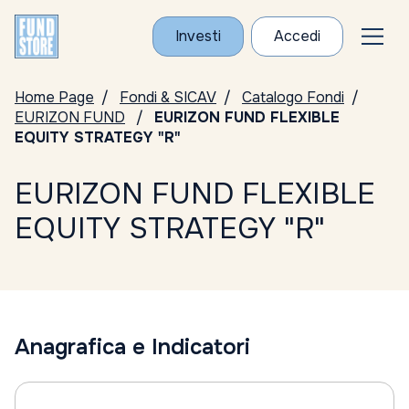
Investi
Accedi
Home Page
Fondi & SICAV
Catalogo Fondi
EURIZON FUND
EURIZON FUND FLEXIBLE
EQUITY STRATEGY "R"
EURIZON FUND FLEXIBLE
EQUITY STRATEGY "R"
Anagrafica e Indicatori