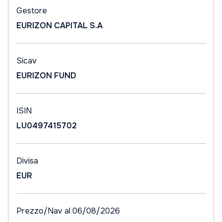
Gestore
EURIZON CAPITAL S.A
Sicav
EURIZON FUND
ISIN
LU0497415702
Divisa
EUR
Prezzo/Nav al 06/08/2026