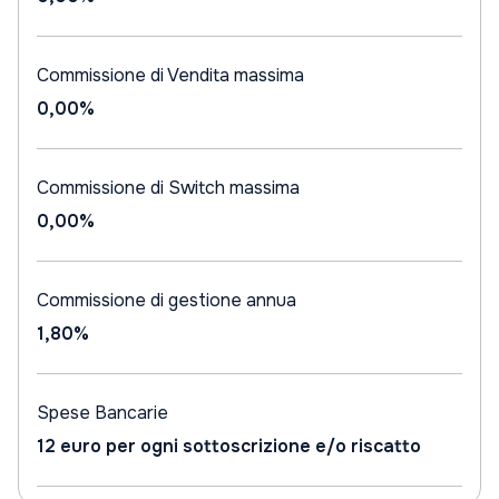
Commissione di Vendita massima
0,00%
Commissione di Switch massima
0,00%
Commissione di gestione annua
1,80%
Spese Bancarie
12 euro per ogni sottoscrizione e/o riscatto