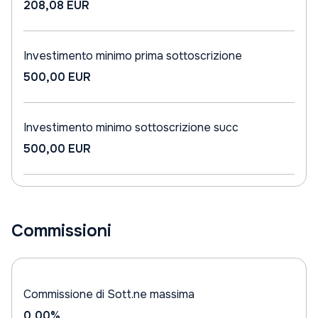
208,08 EUR
Investimento minimo prima sottoscrizione
500,00 EUR
Investimento minimo sottoscrizione succ
500,00 EUR
Commissioni
Commissione di Sott.ne massima
0,00%