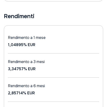
Rendimenti
Rendimento a 1 mese
1,04895%
EUR
Rendimento a 3 mesi
3,34757%
EUR
Rendimento a 6 mesi
2,85714%
EUR