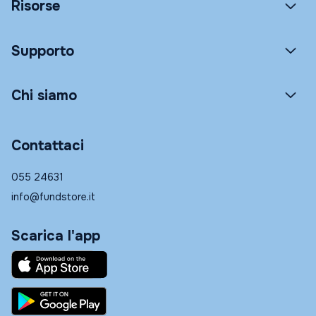
Risorse
Supporto
Chi siamo
Contattaci
055 24631
info@fundstore.it
Scarica l'app