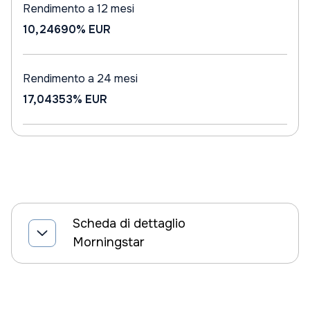
Rendimento a 12 mesi
10,24690%
EUR
Rendimento a 24 mesi
17,04353%
EUR
Scheda di dettaglio
Morningstar