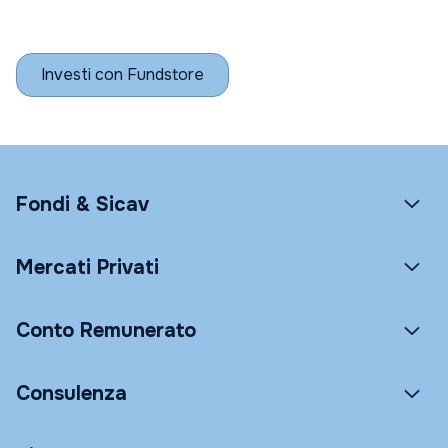
Investi con Fundstore
Fondi & Sicav
Mercati Privati
Conto Remunerato
Consulenza