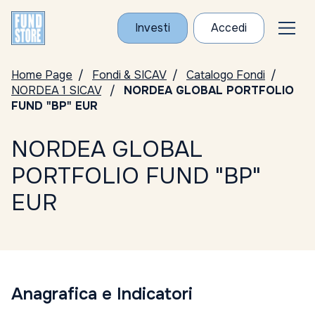
Investi
Accedi
Home Page
Fondi & SICAV
Catalogo Fondi
NORDEA 1 SICAV
NORDEA GLOBAL PORTFOLIO
FUND "BP" EUR
NORDEA GLOBAL
PORTFOLIO FUND "BP"
EUR
Anagrafica e Indicatori