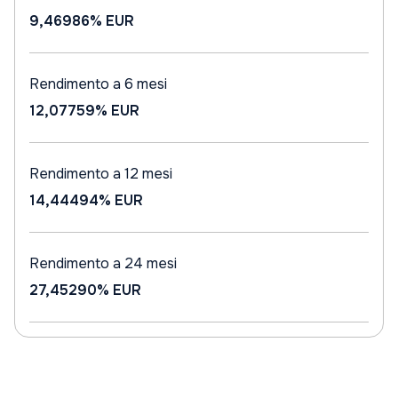
9,46986%
EUR
Rendimento a 6 mesi
12,07759%
EUR
Rendimento a 12 mesi
14,44494%
EUR
Rendimento a 24 mesi
27,45290%
EUR