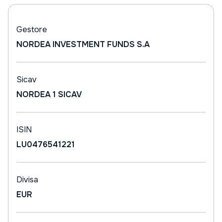
Gestore
NORDEA INVESTMENT FUNDS S.A
Sicav
NORDEA 1 SICAV
ISIN
LU0476541221
Divisa
EUR