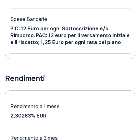
Spese Bancarie
PIC: 12 Euro per ogni Sottoscrizione e/o
Rimborso. PAC: 12 euro per il versamento iniziale
e il riscatto; 1,25 Euro per ogni rata del piano
Rendimenti
Rendimento a 1 mese
2,30283%
EUR
Rendimento a 3 mesi