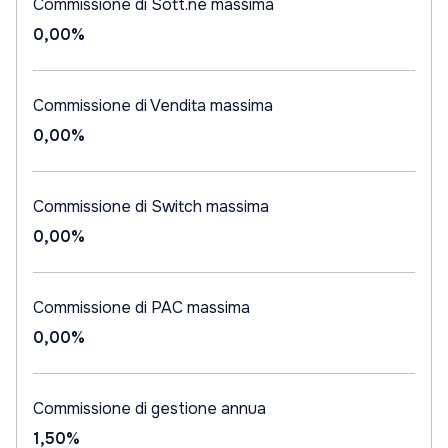
Commissione di Sott.ne massima
0,00%
Commissione di Vendita massima
0,00%
Commissione di Switch massima
0,00%
Commissione di PAC massima
0,00%
Commissione di gestione annua
1,50%