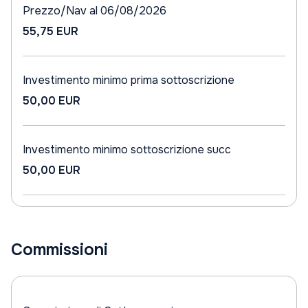
Prezzo/Nav al 06/08/2026
55,75 EUR
Investimento minimo prima sottoscrizione
50,00 EUR
Investimento minimo sottoscrizione succ
50,00 EUR
Commissioni