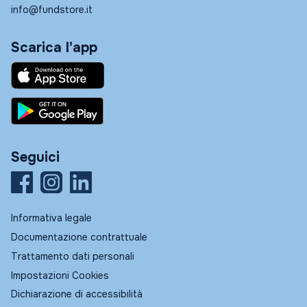
info@fundstore.it
Scarica l'app
Seguici
Informativa legale
Documentazione contrattuale
Trattamento dati personali
Impostazioni Cookies
Dichiarazione di accessibilità