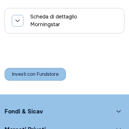
Scheda di dettaglio
Morningstar
Investi con Fundstore
Fondi & Sicav