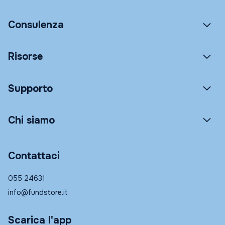
Consulenza
Risorse
Supporto
Chi siamo
Contattaci
055 24631
info@fundstore.it
Scarica l'app