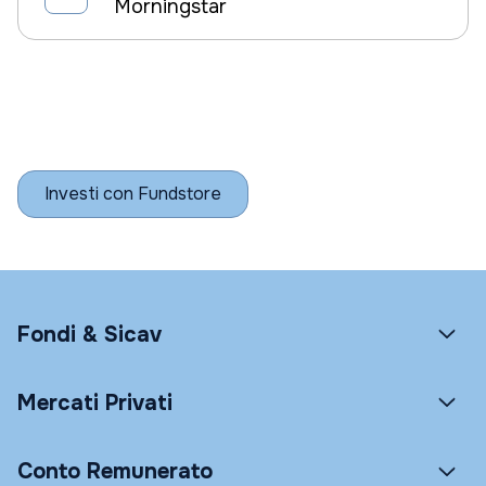
Morningstar
Investi con Fundstore
Fondi & Sicav
Mercati Privati
Conto Remunerato