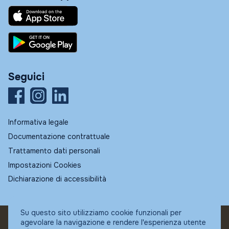
Seguici
Informativa legale
Documentazione contrattuale
Trattamento dati personali
Impostazioni Cookies
Dichiarazione di accessibilità
Su questo sito utilizziamo cookie funzionali per
agevolare la navigazione e rendere l'esperienza utente
© Fundstore