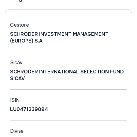
Gestore
SCHRODER INVESTMENT MANAGEMENT
(EUROPE) S.A
Sicav
SCHRODER INTERNATIONAL SELECTION FUND
SICAV
ISIN
LU0471239094
Divisa