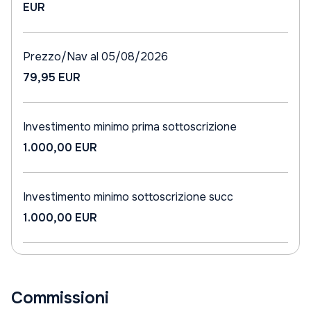
EUR
Prezzo/Nav al 05/08/2026
79,95 EUR
Investimento minimo prima sottoscrizione
1.000,00 EUR
Investimento minimo sottoscrizione succ
1.000,00 EUR
Commissioni