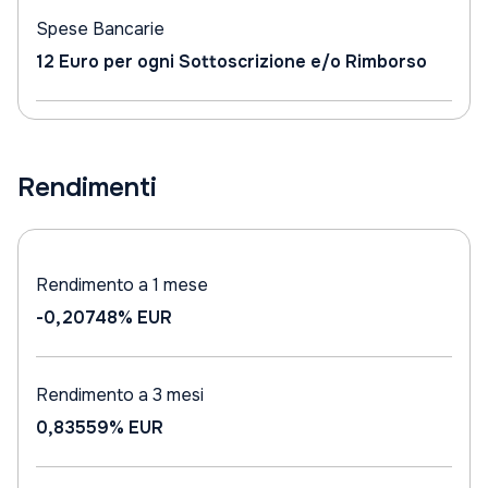
Spese Bancarie
12 Euro per ogni Sottoscrizione e/o Rimborso
Rendimenti
Rendimento a 1 mese
-0,20748%
EUR
Rendimento a 3 mesi
0,83559%
EUR