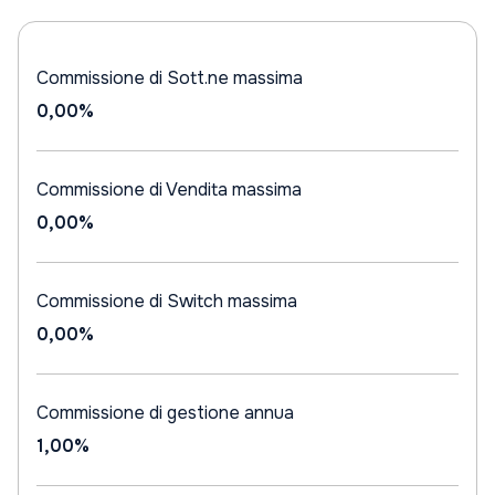
Commissione di Sott.ne massima
0,00%
Commissione di Vendita massima
0,00%
Commissione di Switch massima
0,00%
Commissione di gestione annua
1,00%