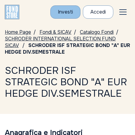
Investi
Accedi
Home Page
Fondi & SICAV
Catalogo Fondi
SCHRODER INTERNATIONAL SELECTION FUND
SICAV
SCHRODER ISF STRATEGIC BOND "A" EUR
HEDGE DIV.SEMESTRALE
SCHRODER ISF
STRATEGIC BOND "A" EUR
HEDGE DIV.SEMESTRALE
Anagrafica e Indicatori