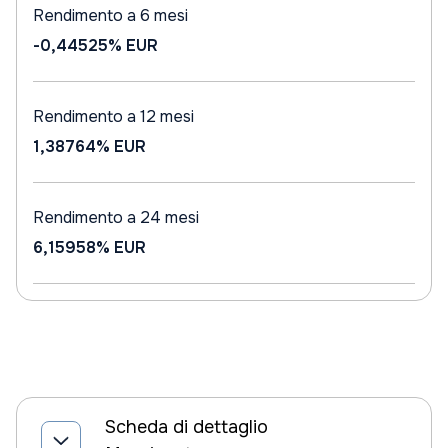
Rendimento a 6 mesi
-0,44525%
EUR
Rendimento a 12 mesi
1,38764%
EUR
Rendimento a 24 mesi
6,15958%
EUR
Scheda di dettaglio