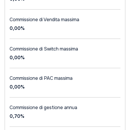
Commissione di Vendita massima
0,00%
Commissione di Switch massima
0,00%
Commissione di PAC massima
0,00%
Commissione di gestione annua
0,70%