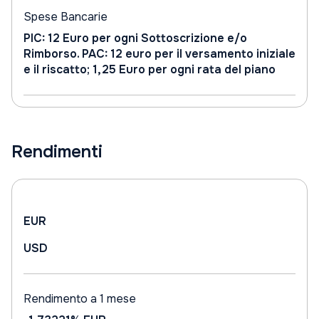
Spese Bancarie
PIC: 12 Euro per ogni Sottoscrizione e/o
Rimborso. PAC: 12 euro per il versamento iniziale
e il riscatto; 1,25 Euro per ogni rata del piano
Rendimenti
EUR
USD
Rendimento a 1 mese