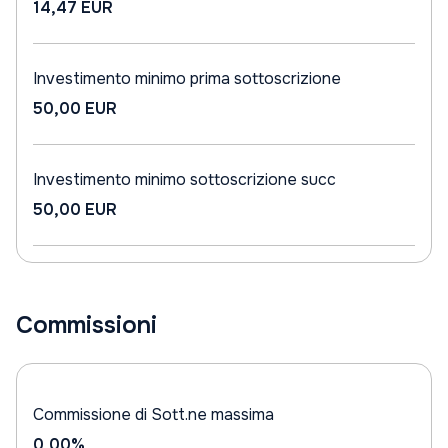
14,47 EUR
Investimento minimo prima sottoscrizione
50,00 EUR
Investimento minimo sottoscrizione succ
50,00 EUR
Commissioni
Commissione di Sott.ne massima
0,00%