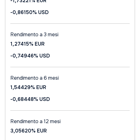
-1,73221%
EUR
-0,86150%
USD
Rendimento a 3 mesi
1,27415%
EUR
-0,74946%
USD
Rendimento a 6 mesi
1,54429%
EUR
-0,68448%
USD
Rendimento a 12 mesi
3,05620%
EUR