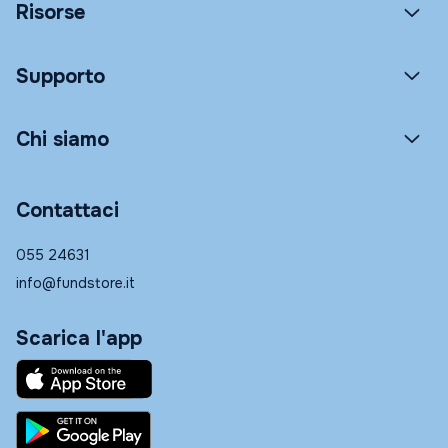
Risorse
Supporto
Chi siamo
Contattaci
055 24631
info@fundstore.it
Scarica l'app