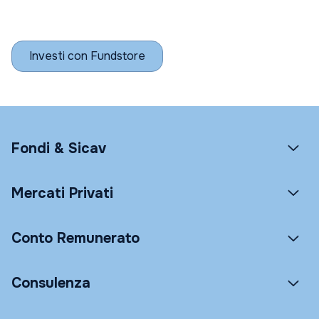
Investi con Fundstore
Fondi & Sicav
Mercati Privati
Conto Remunerato
Consulenza