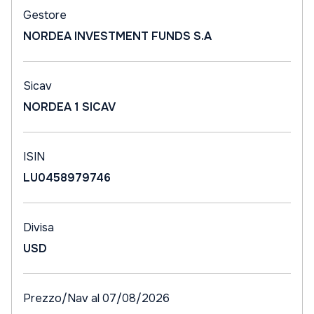
Gestore
NORDEA INVESTMENT FUNDS S.A
Sicav
NORDEA 1 SICAV
ISIN
LU0458979746
Divisa
USD
Prezzo/Nav al 07/08/2026