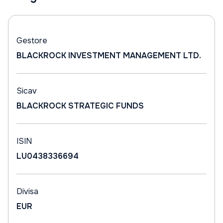
Gestore
BLACKROCK INVESTMENT MANAGEMENT LTD.
Sicav
BLACKROCK STRATEGIC FUNDS
ISIN
LU0438336694
Divisa
EUR