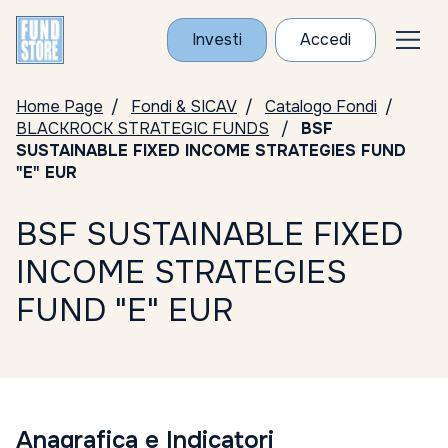
Investi
Accedi
Home Page
Fondi & SICAV
Catalogo Fondi
BLACKROCK STRATEGIC FUNDS
BSF
SUSTAINABLE FIXED INCOME STRATEGIES FUND
"E" EUR
BSF SUSTAINABLE FIXED
INCOME STRATEGIES
FUND "E" EUR
Anagrafica e Indicatori