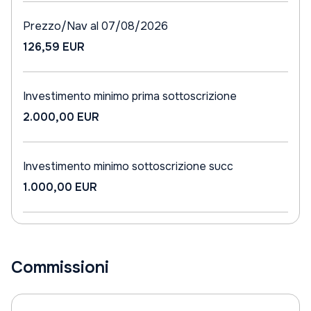
Prezzo/Nav al 07/08/2026
126,59 EUR
Investimento minimo prima sottoscrizione
2.000,00 EUR
Investimento minimo sottoscrizione succ
1.000,00 EUR
Commissioni