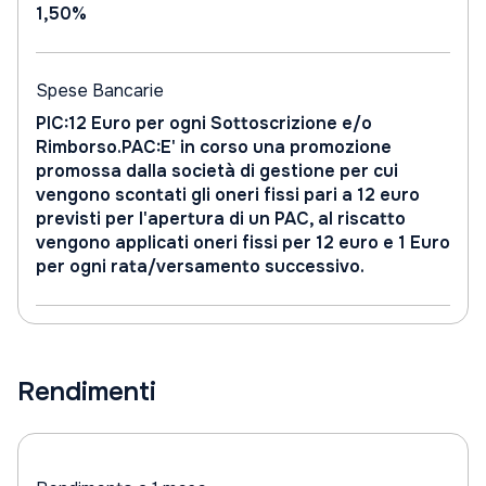
1,50%
Spese Bancarie
PIC:12 Euro per ogni Sottoscrizione e/o
Rimborso.PAC:E' in corso una promozione
promossa dalla società di gestione per cui
vengono scontati gli oneri fissi pari a 12 euro
previsti per l'apertura di un PAC, al riscatto
vengono applicati oneri fissi per 12 euro e 1 Euro
per ogni rata/versamento successivo.
Rendimenti