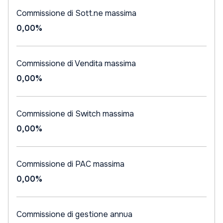
Commissione di Sott.ne massima
0,00%
Commissione di Vendita massima
0,00%
Commissione di Switch massima
0,00%
Commissione di PAC massima
0,00%
Commissione di gestione annua