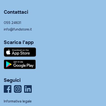
Contattaci
055 24631
info@fundstore.it
Scarica l'app
Seguici
Informativa legale