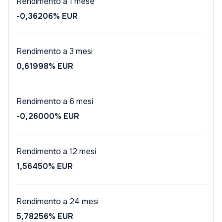
Rendimento a 1 mese
-0,36206%
EUR
Rendimento a 3 mesi
0,61998%
EUR
Rendimento a 6 mesi
-0,26000%
EUR
Rendimento a 12 mesi
1,56450%
EUR
Rendimento a 24 mesi
5,78256%
EUR