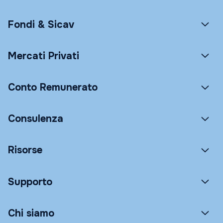
Fondi & Sicav
Mercati Privati
Conto Remunerato
Consulenza
Risorse
Supporto
Chi siamo