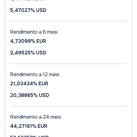
5,47027%
USD
Rendimento a 6 mesi
4,73098%
EUR
2,49525%
USD
Rendimento a 12 mesi
21,03434%
EUR
20,38865%
USD
Rendimento a 24 mesi
44,27161%
EUR