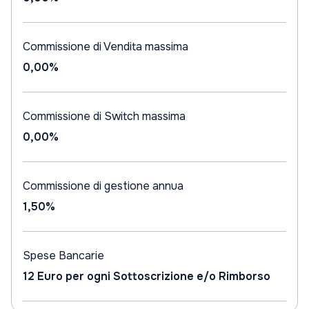
Commissione di Vendita massima
0,00%
Commissione di Switch massima
0,00%
Commissione di gestione annua
1,50%
Spese Bancarie
12 Euro per ogni Sottoscrizione e/o Rimborso