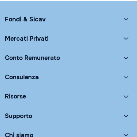
Fondi & Sicav
Mercati Privati
Conto Remunerato
Consulenza
Risorse
Supporto
Chi siamo