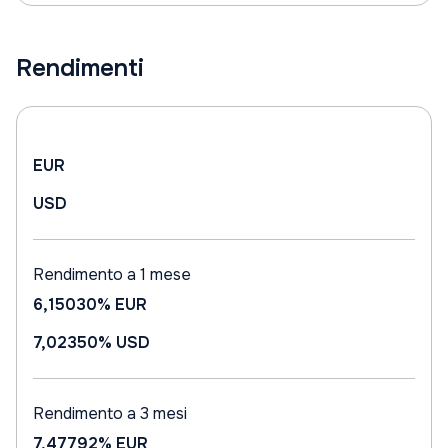
Rendimenti
EUR
USD
Rendimento a 1 mese
6,15030%
EUR
7,02350%
USD
Rendimento a 3 mesi
7,47792%
EUR