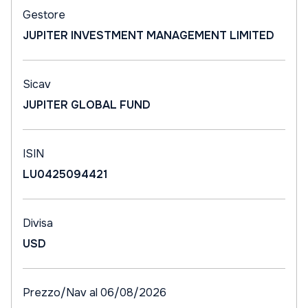
Gestore
JUPITER INVESTMENT MANAGEMENT LIMITED
Sicav
JUPITER GLOBAL FUND
ISIN
LU0425094421
Divisa
USD
Prezzo/Nav al 06/08/2026