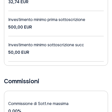
32,74 EUR
Investimento minimo prima sottoscrizione
500,00 EUR
Investimento minimo sottoscrizione succ
50,00 EUR
Commissioni
Commissione di Sott.ne massima
0,00%