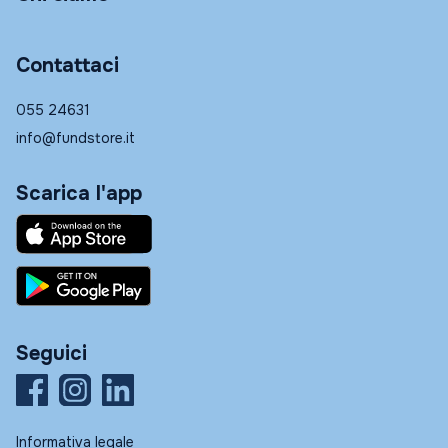
Contattaci
055 24631
info@fundstore.it
Scarica l'app
Seguici
Informativa legale