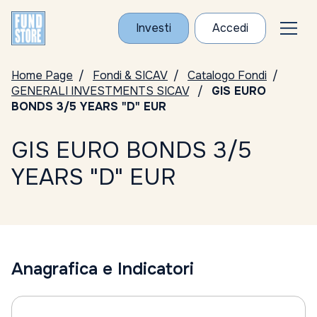
Investi
Accedi
Home Page
Fondi & SICAV
Catalogo Fondi
GENERALI INVESTMENTS SICAV
GIS EURO
BONDS 3/5 YEARS "D" EUR
GIS EURO BONDS 3/5
YEARS "D" EUR
Anagrafica e Indicatori