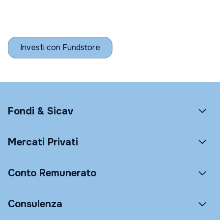
Investi con Fundstore
Fondi & Sicav
Mercati Privati
Conto Remunerato
Consulenza