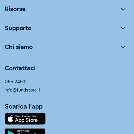
Risorse
Supporto
Chi siamo
Contattaci
055 24631
info@fundstore.it
Scarica l'app