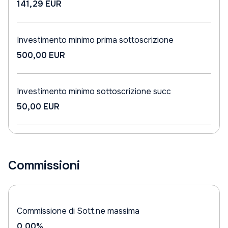
141,29 EUR
Investimento minimo prima sottoscrizione
500,00 EUR
Investimento minimo sottoscrizione succ
50,00 EUR
Commissioni
Commissione di Sott.ne massima
0,00%