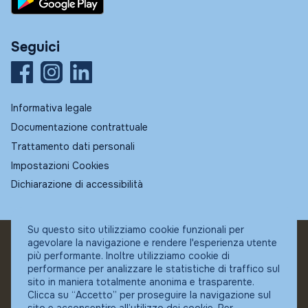
Seguici
Informativa legale
Documentazione contrattuale
Trattamento dati personali
Impostazioni Cookies
Dichiarazione di accessibilità
Su questo sito utilizziamo cookie funzionali per
agevolare la navigazione e rendere l'esperienza utente
© Fundstore
più performante. Inoltre utilizziamo cookie di
Collocatore autorizzato:
performance per analizzare le statistiche di traffico sul
Banca Ifigest SpA
sito in maniera totalmente anonima e trasparente.
P.Iva: 04337180485
Clicca su “Accetto” per proseguire la navigazione sul