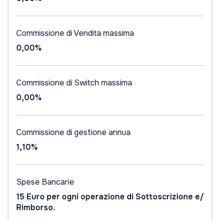
Commissione di Vendita massima
0,00%
Commissione di Switch massima
0,00%
Commissione di gestione annua
1,10%
Spese Bancarie
15 Euro per ogni operazione di Sottoscrizione e/
Rimborso.