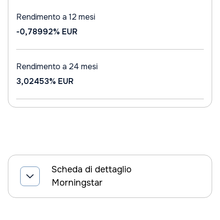
Rendimento a 12 mesi
-0,78992%
EUR
Rendimento a 24 mesi
3,02453%
EUR
Scheda di dettaglio
Morningstar