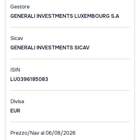
Gestore
GENERALI INVESTMENTS LUXEMBOURG S.A
Sicav
GENERALI INVESTMENTS SICAV
ISIN
LU0396185083
Divisa
EUR
Prezzo/Nav al 06/08/2026