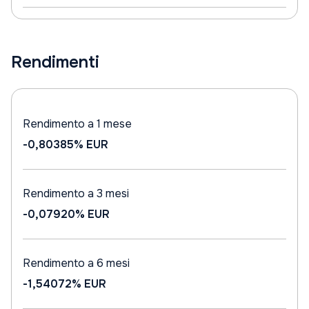
Rendimenti
Rendimento a 1 mese
-0,80385%
EUR
Rendimento a 3 mesi
-0,07920%
EUR
Rendimento a 6 mesi
-1,54072%
EUR