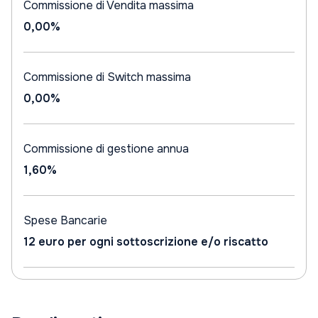
Commissione di Vendita massima
0,00%
Commissione di Switch massima
0,00%
Commissione di gestione annua
1,60%
Spese Bancarie
12 euro per ogni sottoscrizione e/o riscatto