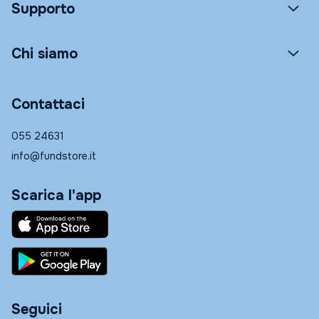
Supporto
Chi siamo
Contattaci
055 24631
info@fundstore.it
Scarica l'app
Seguici