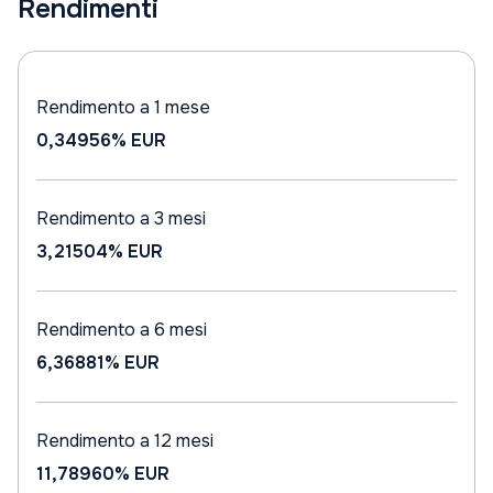
Rendimenti
Rendimento a 1 mese
0,34956%
EUR
Rendimento a 3 mesi
3,21504%
EUR
Rendimento a 6 mesi
6,36881%
EUR
Rendimento a 12 mesi
11,78960%
EUR