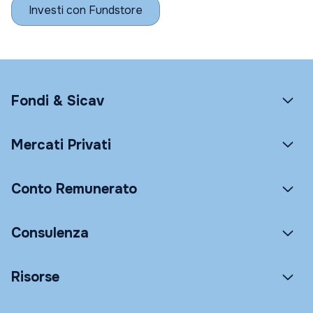
Investi con Fundstore
Fondi & Sicav
Mercati Privati
Conto Remunerato
Consulenza
Risorse