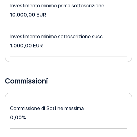
Investimento minimo prima sottoscrizione
10.000,00 EUR
Investimento minimo sottoscrizione succ
1.000,00 EUR
Commissioni
Commissione di Sott.ne massima
0,00%