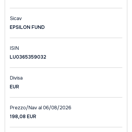
Sicav
EPSILON FUND
ISIN
LU0365359032
Divisa
EUR
Prezzo/Nav al 06/08/2026
198,08 EUR