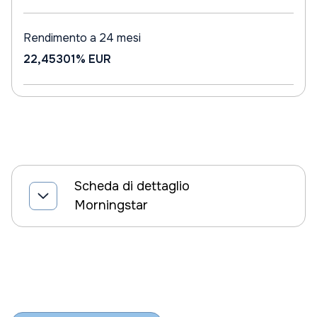
Rendimento a 24 mesi
22,45301%
EUR
Scheda di dettaglio
Morningstar