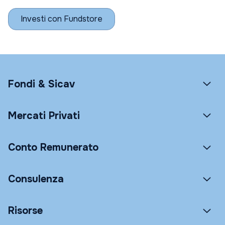
Investi con Fundstore
Fondi & Sicav
Mercati Privati
Conto Remunerato
Consulenza
Risorse