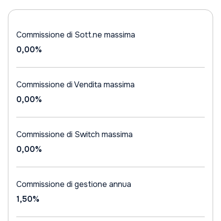
Commissione di Sott.ne massima
0,00%
Commissione di Vendita massima
0,00%
Commissione di Switch massima
0,00%
Commissione di gestione annua
1,50%