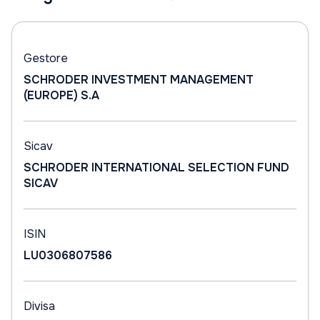
Gestore
SCHRODER INVESTMENT MANAGEMENT
(EUROPE) S.A
Sicav
SCHRODER INTERNATIONAL SELECTION FUND
SICAV
ISIN
LU0306807586
Divisa