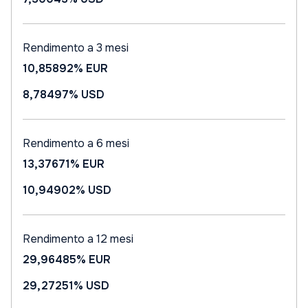
Rendimento a 3 mesi
10,85892%
EUR
8,78497%
USD
Rendimento a 6 mesi
13,37671%
EUR
10,94902%
USD
Rendimento a 12 mesi
29,96485%
EUR
29,27251%
USD