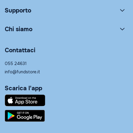
Supporto
Chi siamo
Contattaci
055 24631
info@fundstore.it
Scarica l'app