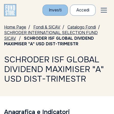
Investi
Accedi
Home Page
Fondi & SICAV
Catalogo Fondi
SCHRODER INTERNATIONAL SELECTION FUND
SICAV
SCHRODER ISF GLOBAL DIVIDEND
MAXIMISER "A" USD DIST-TRIMESTR
SCHRODER ISF GLOBAL
DIVIDEND MAXIMISER "A"
USD DIST-TRIMESTR
Anagrafica e Indicatori