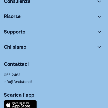
Consulenza
Risorse
Supporto
Chi siamo
Contattaci
055 24631
info@fundstore.it
Scarica l'app