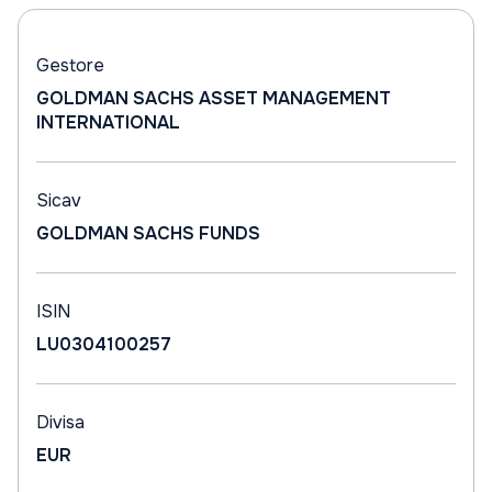
Gestore
GOLDMAN SACHS ASSET MANAGEMENT
INTERNATIONAL
Sicav
GOLDMAN SACHS FUNDS
ISIN
LU0304100257
Divisa
EUR