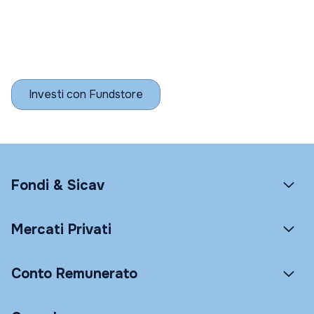
Investi con Fundstore
Fondi & Sicav
Mercati Privati
Conto Remunerato