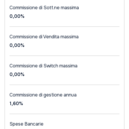
Commissione di Sott.ne massima
0,00%
Commissione di Vendita massima
0,00%
Commissione di Switch massima
0,00%
Commissione di gestione annua
1,60%
Spese Bancarie