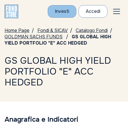
Investi
Accedi
Home Page
Fondi & SICAV
Catalogo Fondi
GOLDMAN SACHS FUNDS
GS GLOBAL HIGH
YIELD PORTFOLIO "E" ACC HEDGED
GS GLOBAL HIGH YIELD
PORTFOLIO "E" ACC
HEDGED
Anagrafica e Indicatori