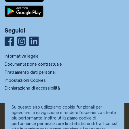
Seguici
Informativa legale
Documentazione contrattuale
Trattamento dati personali
Impostazioni Cookies
Dichiarazione di accessibilità
Su questo sito utilizziamo cookie funzionali per
agevolare la navigazione e rendere l'esperienza utente
© Fundstore
più performante. Inoltre utilizziamo cookie di
Collocatore autorizzato:
performance per analizzare le statistiche di traffico sul
Banca Ifigest SpA