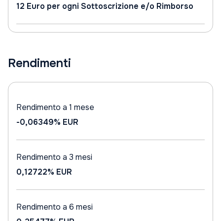
12 Euro per ogni Sottoscrizione e/o Rimborso
Rendimenti
Rendimento a 1 mese
-0,06349%
EUR
Rendimento a 3 mesi
0,12722%
EUR
Rendimento a 6 mesi