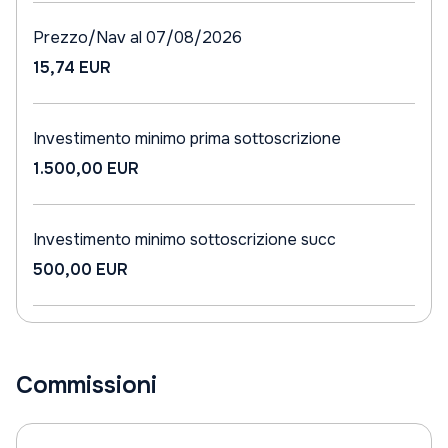
Prezzo/Nav al 07/08/2026
15,74 EUR
Investimento minimo prima sottoscrizione
1.500,00 EUR
Investimento minimo sottoscrizione succ
500,00 EUR
Commissioni