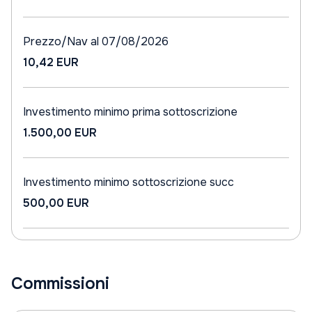
Prezzo/Nav al 07/08/2026
10,42 EUR
Investimento minimo prima sottoscrizione
1.500,00 EUR
Investimento minimo sottoscrizione succ
500,00 EUR
Commissioni