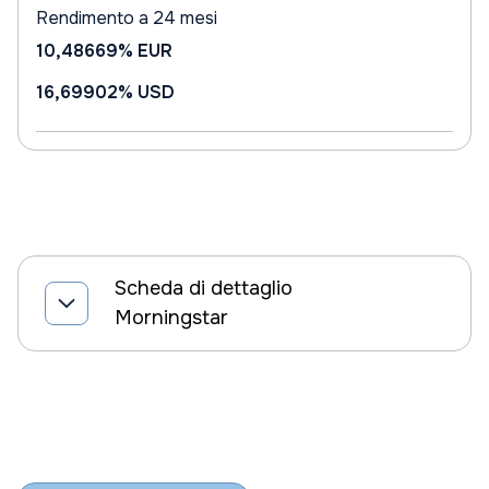
Rendimento a 24 mesi
10,48669%
EUR
16,69902%
USD
Scheda di dettaglio
Morningstar