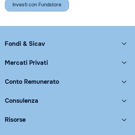
Investi con Fundstore
Fondi & Sicav
Mercati Privati
Conto Remunerato
Consulenza
Risorse