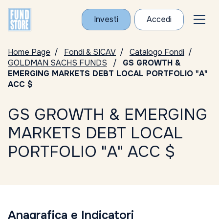
Investi
Accedi
Home Page
Fondi & SICAV
Catalogo Fondi
GOLDMAN SACHS FUNDS
GS GROWTH &
EMERGING MARKETS DEBT LOCAL PORTFOLIO "A"
ACC $
GS GROWTH & EMERGING
MARKETS DEBT LOCAL
PORTFOLIO "A" ACC $
Anagrafica e Indicatori