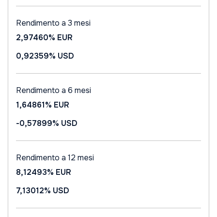
Rendimento a 3 mesi
2,97460%
EUR
0,92359%
USD
Rendimento a 6 mesi
1,64861%
EUR
-0,57899%
USD
Rendimento a 12 mesi
8,12493%
EUR
7,13012%
USD