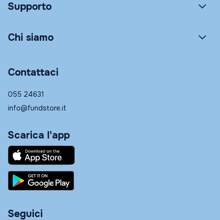
Supporto
Chi siamo
Contattaci
055 24631
info@fundstore.it
Scarica l'app
Seguici