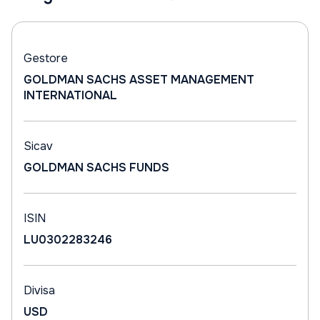
Gestore
GOLDMAN SACHS ASSET MANAGEMENT
INTERNATIONAL
Sicav
GOLDMAN SACHS FUNDS
ISIN
LU0302283246
Divisa
USD