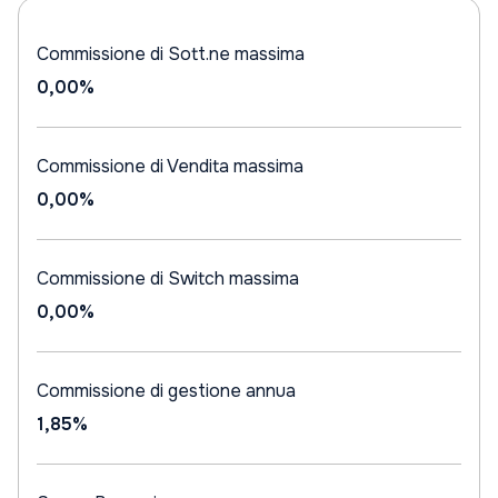
Commissione di Sott.ne massima
0,00%
Commissione di Vendita massima
0,00%
Commissione di Switch massima
0,00%
Commissione di gestione annua
1,85%