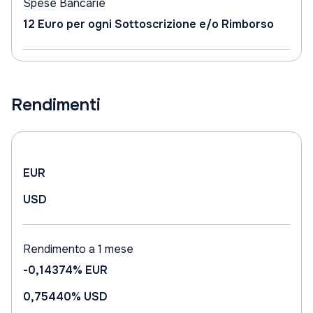
Spese Bancarie
12 Euro per ogni Sottoscrizione e/o Rimborso
Rendimenti
EUR
USD
Rendimento a 1 mese
-0,14374%
EUR
0,75440%
USD