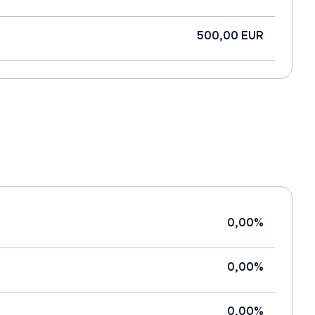
500,00 EUR
0,00%
0,00%
0,00%