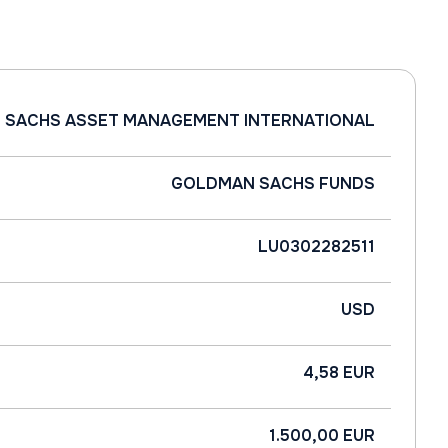
 SACHS ASSET MANAGEMENT INTERNATIONAL
GOLDMAN SACHS FUNDS
LU0302282511
USD
4,58 EUR
1.500,00 EUR