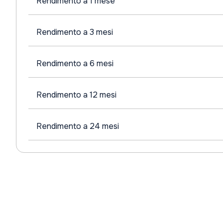
Rendimento a 1 mese
Rendimento a 3 mesi
Rendimento a 6 mesi
Rendimento a 12 mesi
Rendimento a 24 mesi