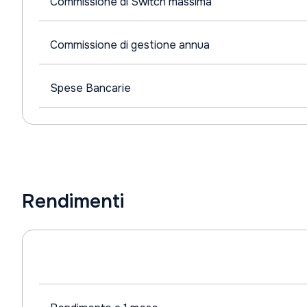
Commissione di Switch massima
Commissione di gestione annua
Spese Bancarie
Rendimenti