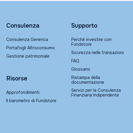
Consulenza
Supporto
Consulenza Generica
Perché investire con
Fundstore
Portafogli Altroconsumo
Sicurezza nelle transazioni
Gestione patrimoniale
FAQ
Glossario
Ristampa della
Risorse
documentazione
Servizi per la Consulenza
Approfondimenti
Finanziaria Indipendente
Il barometro di Fundstore