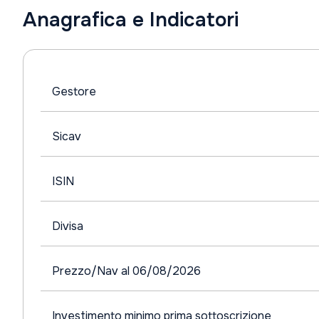
Anagrafica e Indicatori
Gestore
Sicav
ISIN
Divisa
Prezzo/Nav al 06/08/2026
Investimento minimo prima sottoscrizione