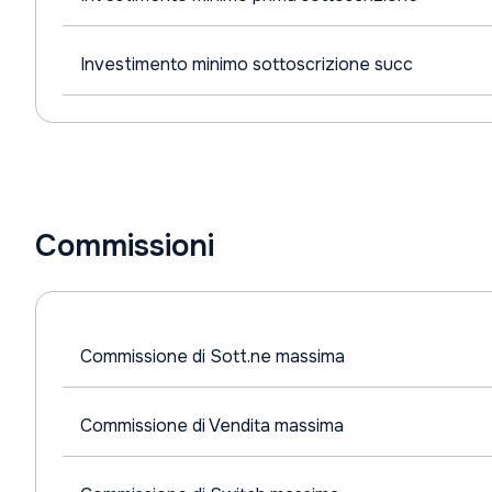
Investimento minimo sottoscrizione succ
Commissioni
Commissione di Sott.ne massima
Commissione di Vendita massima