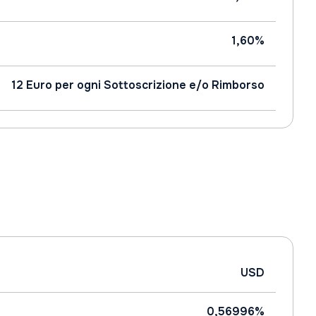
1,60%
12 Euro per ogni Sottoscrizione e/o Rimborso
USD
0,56996%