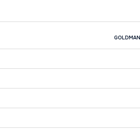
GOLDMAN